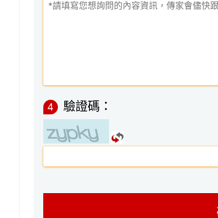
驗證碼：
4