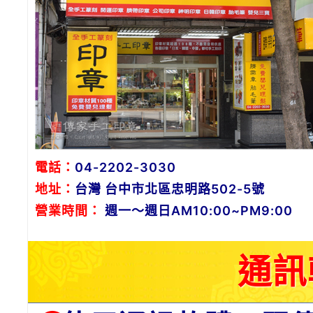
電話：
04-2202-3030
地址：
台灣 台中市北區忠明路502-5號
營業時間：
週一～週日AM10:00~PM9:00
通訊