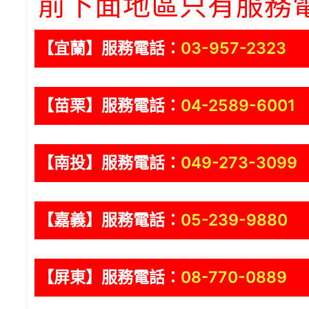
前下面地區只有服務
【宜蘭】服務電話：
03-957-2323
【苗栗】服務電話：
04-2589-6001
【南投】服務電話：
049-273-3099
【嘉義】服務電話：
05-239-9880
【屏東】服務電話：
08-770-0889