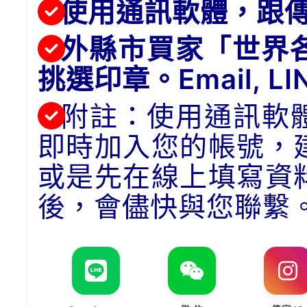
使用通訊軟體，跟
外縣市買家「世界
挑選印章。Email, 
附註：使用通訊軟
即時加入您的帳號，
或是先在線上填寫資
後，會儘快與您聯繫