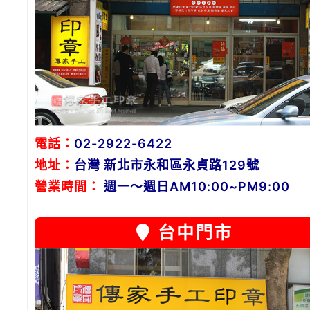
電話：
02-2922-6422
地址：
台灣 新北市永和區永貞路129號
營業時間：
週一～週日AM10:00~PM9:00
台中門市