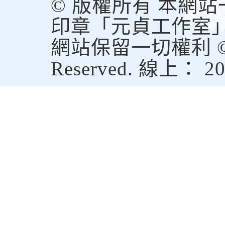
© 版權所有 本網
印章「元貞工作室
網站保留一切權利 © Copy
Reserved. 線上： 2