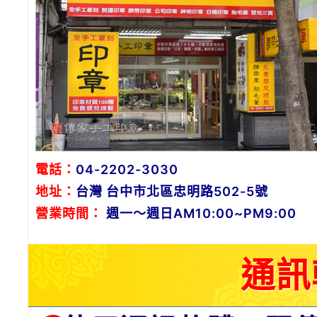
電話：
04-2202-3030
地址：
台灣 台中市北區忠明路502-5號
營業時間：
週一～週日AM10:00~PM9:00
通訊