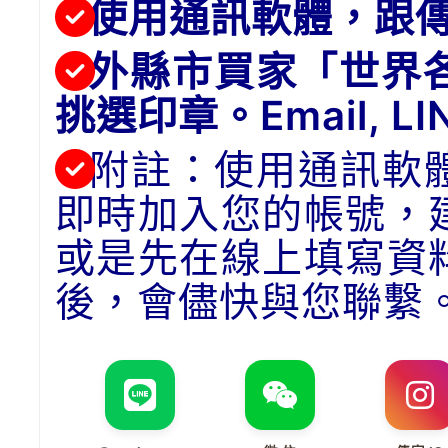
使用通訊軟體，跟
外縣市買家「世界
挑選印章。Email, 
附註：使用通訊軟
即時加入您的帳號，
或是先在線上填寫資
後，會儘快與您聯繫