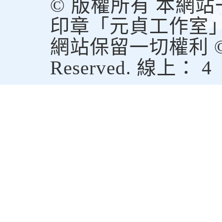
© 版權所有 本網
印章「元貞工作室
網站保留一切權利 © Copy
Reserved. 線上： 4