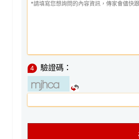
驗證碼：
4