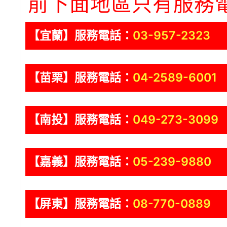
前下面地區只有服務
【宜蘭】服務電話：
03-957-2323
【苗栗】服務電話：
04-2589-6001
【南投】服務電話：
049-273-3099
【嘉義】服務電話：
05-239-9880
【屏東】服務電話：
08-770-0889