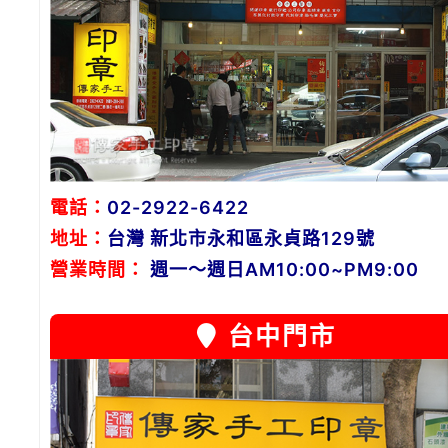
電話：
02-2922-6422
地址：
台灣 新北市永和區永貞路129號
營業時間：
週一～週日AM10:00~PM9:00
台中門市