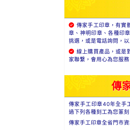
傳家手工印章，有實
章、神明印章、各種印
挑選，或是電話詢問，以及
線上購買產品，或是
家聯繫，會用心為您服務
傳
傳家手工印章40年全手
過下列各種刻工為您篆刻
傳家手工印章全省門市資