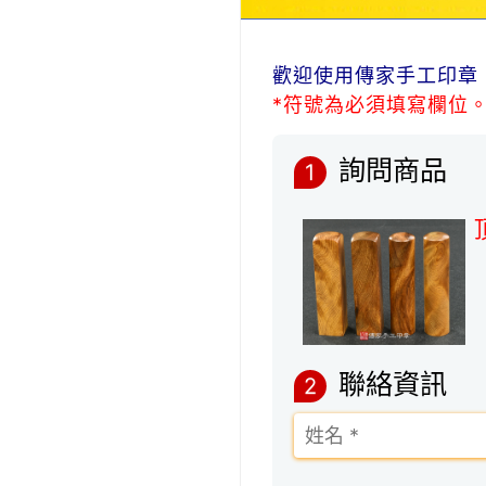
歡迎使用傳家手工印章
*符號為必須填寫欄位
詢問商品
1
聯絡資訊
2