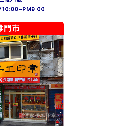
0:00~PM9:00
雄門市