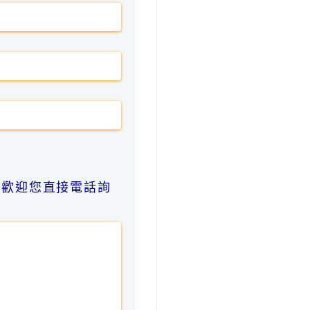
也歡迎您直接電話詢