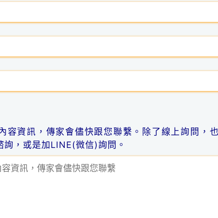
內容資訊，傳家會儘快跟您聯繫。除了線上詢問，
詢，或是加LINE(微信)詢問。