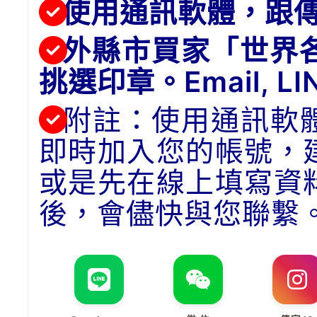
使用通訊軟體，跟
外縣市買家「世界
挑選印章。Email, 
附註：使用通訊軟
即時加入您的帳號，
或是先在線上填寫資
後，會儘快與您聯繫