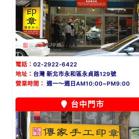
電話：
02-2922-6422
地址：
台灣 新北市永和區永貞路129號
營業時間：
週一～週日AM10:00~PM9:00
台中門市