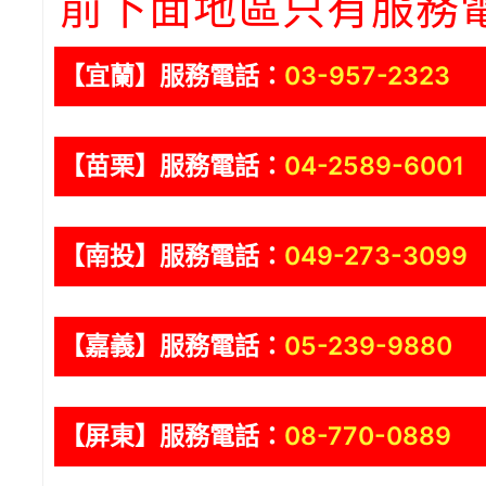
前下面地區只有服務
【宜蘭】服務電話：
03-957-2323
【苗栗】服務電話：
04-2589-6001
【南投】服務電話：
049-273-3099
【嘉義】服務電話：
05-239-9880
【屏東】服務電話：
08-770-0889