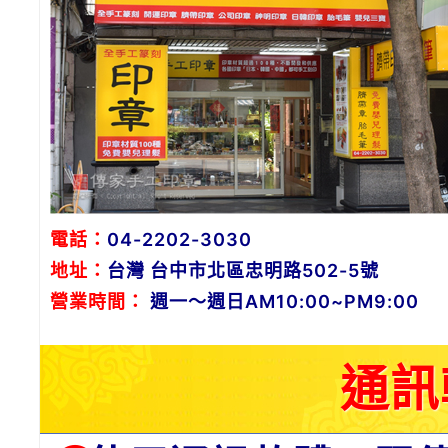
電話：
04-2202-3030
地址：
台灣 台中市北區忠明路502-5號
營業時間：
週一～週日AM10:00~PM9:00
通訊