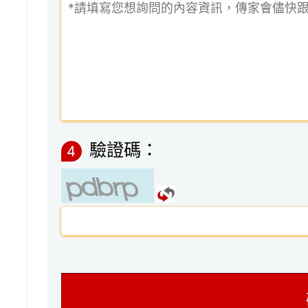
驗證碼：
4