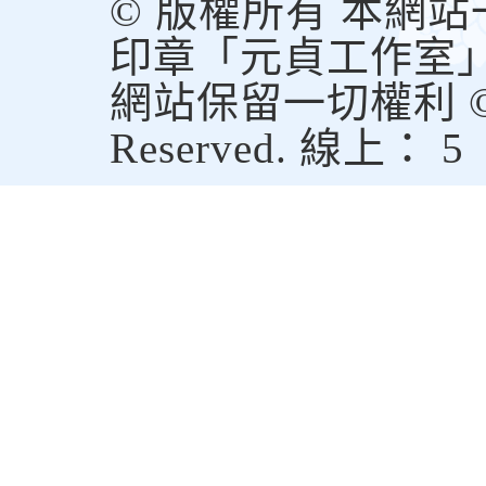
© 版權所有 本網
印章「元貞工作室
網站保留一切權利 © Copy
Reserved. 線上： 5