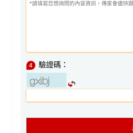
驗證碼：
4