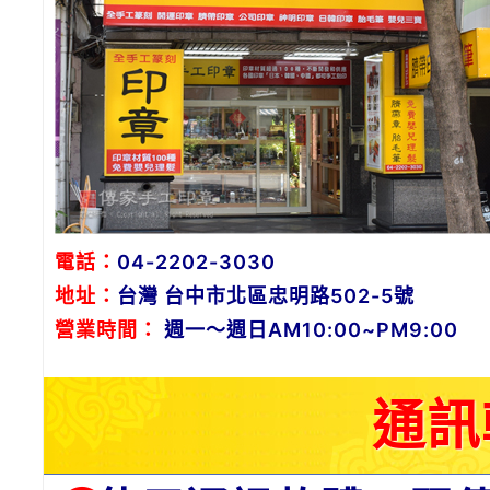
電話：
04-2202-3030
地址：
台灣 台中市北區忠明路502-5號
營業時間：
週一～週日AM10:00~PM9:00
通訊