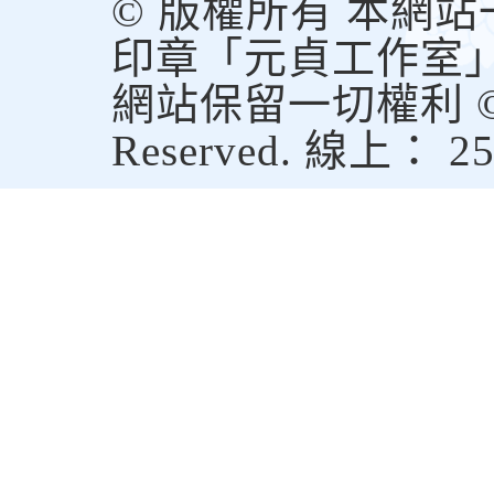
© 版權所有 本網
印章「元貞工作室
網站保留一切權利 © Copy
Reserved. 線上： 2