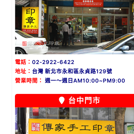
電話：
02-2922-6422
地址：
台灣 新北市永和區永貞路129號
營業時間：
週一～週日AM10:00~PM9:00
台中門市