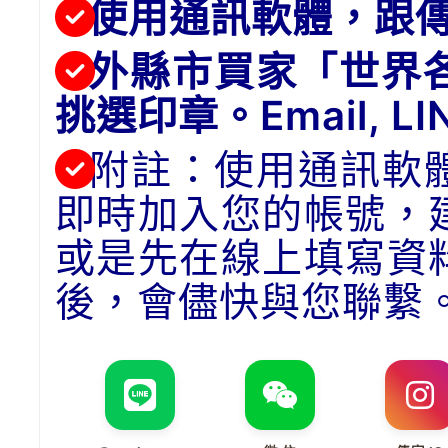
使用通訊軟體，跟
外縣市買家「世界
挑選印章。Email, 
附註：使用通訊軟
即時加入您的帳號，
或是先在線上填寫資
後，會儘快與您聯繫