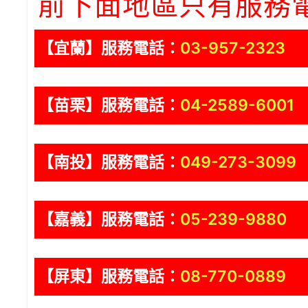
前下面地區只有服務
【宜蘭】服務電話：
03-957-2323
【苗栗】服務電話：
04-2589-6001
【南投】服務電話：
049-273-3099
【嘉義】服務電話：
05-239-9880
【屏東】服務電話：
08-770-0889