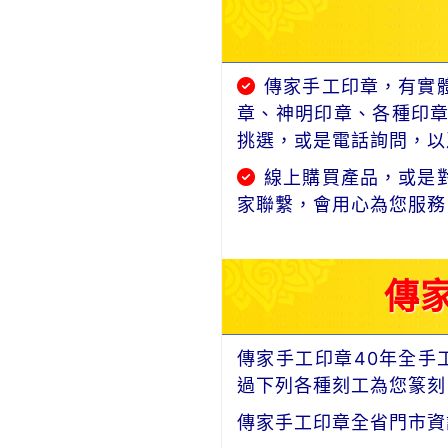
傳家手工印章，有實
章、神明印章、各種印
挑選，或是電話詢問，以及
線上購買產品，或是
家聯繫，會用心為您服務
傳
傳家手工印章40年全手
過下列各種刻工為您篆刻
傳家手工印章全省門市資