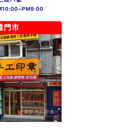
0:00~PM9:00
雄門市