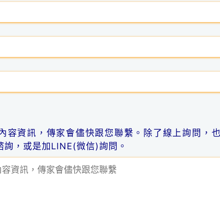
內容資訊，傳家會儘快跟您聯繫。除了線上詢問，
詢，或是加LINE(微信)詢問。