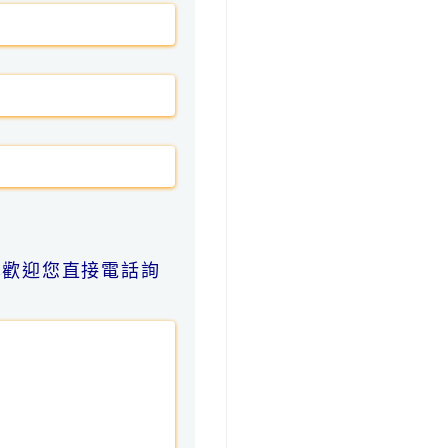
也歡迎您直接電話詢