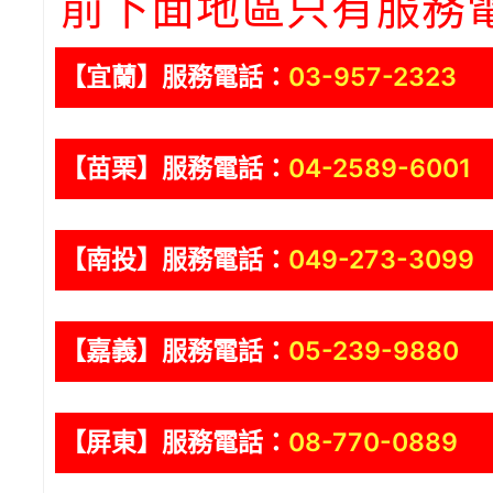
前下面地區只有服務
【宜蘭】服務電話：
03-957-2323
【苗栗】服務電話：
04-2589-6001
【南投】服務電話：
049-273-3099
【嘉義】服務電話：
05-239-9880
【屏東】服務電話：
08-770-0889