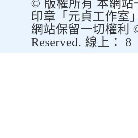
© 版權所有 本網
印章「元貞工作室
網站保留一切權利 © Copy
Reserved. 線上： 8