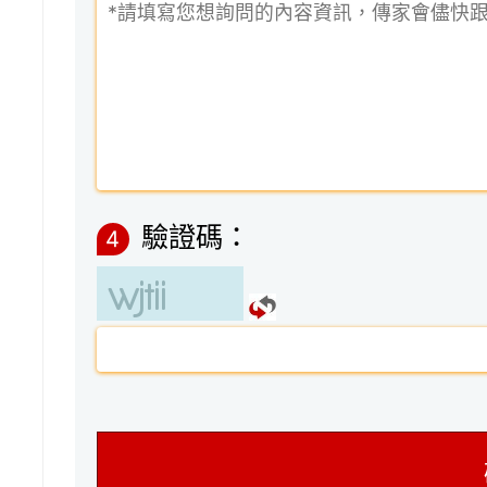
驗證碼：
4