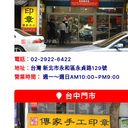
電話：
02-2922-6422
地址：
台灣 新北市永和區永貞路129號
營業時間：
週一～週日AM10:00~PM9:00
台中門市