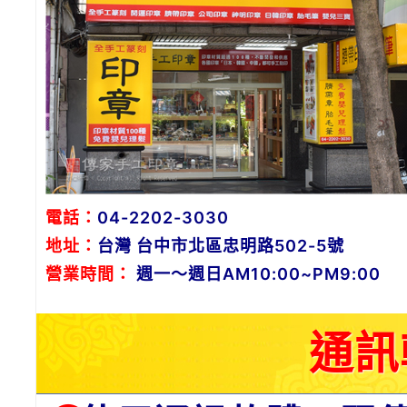
電話：
04-2202-3030
地址：
台灣 台中市北區忠明路502-5號
營業時間：
週一～週日AM10:00~PM9:00
通訊