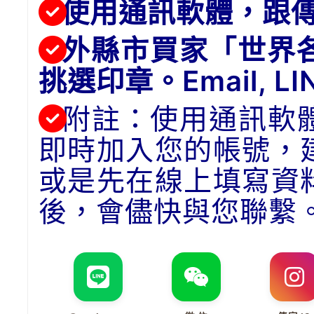
使用通訊軟體，跟
外縣市買家「世界
挑選印章。Email, 
附註：使用通訊軟
即時加入您的帳號，
或是先在線上填寫資
後，會儘快與您聯繫