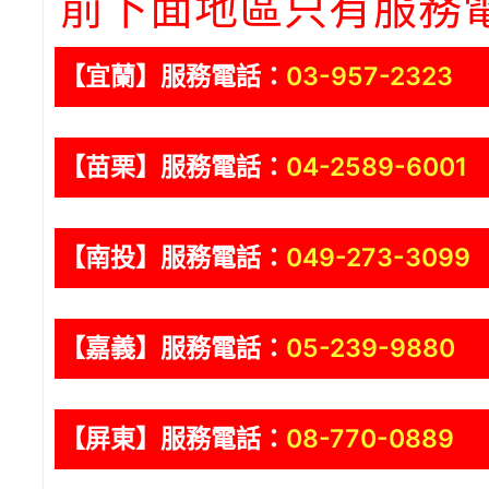
前下面地區只有服務
【宜蘭】服務電話：
03-957-2323
【苗栗】服務電話：
04-2589-6001
【南投】服務電話：
049-273-3099
【嘉義】服務電話：
05-239-9880
【屏東】服務電話：
08-770-0889