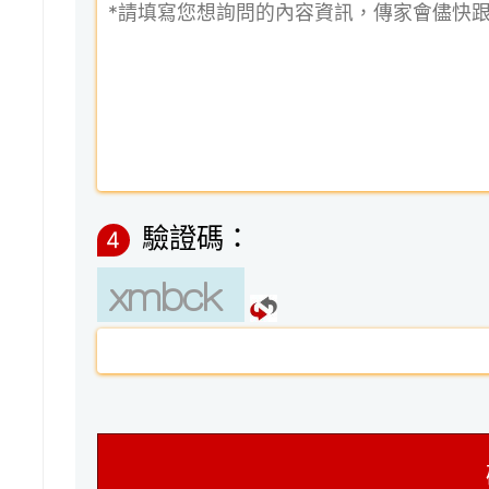
驗證碼：
4