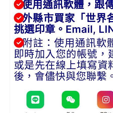
使用通訊軟體，跟
外縣市買家「世界
挑選印章。Email, 
附註：使用通訊軟
即時加入您的帳號，
或是先在線上填寫資
後，會儘快與您聯繫