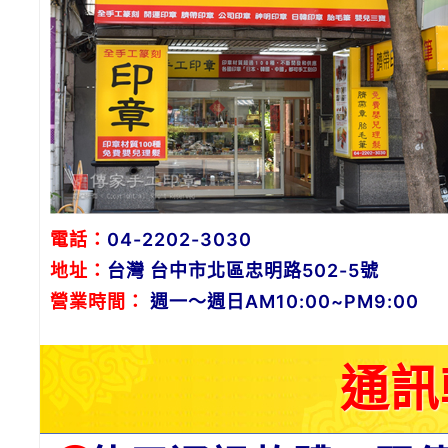
電話：
04-2202-3030
地址：
台灣 台中市北區忠明路502-5號
營業時間：
週一～週日AM10:00~PM9:00
通訊