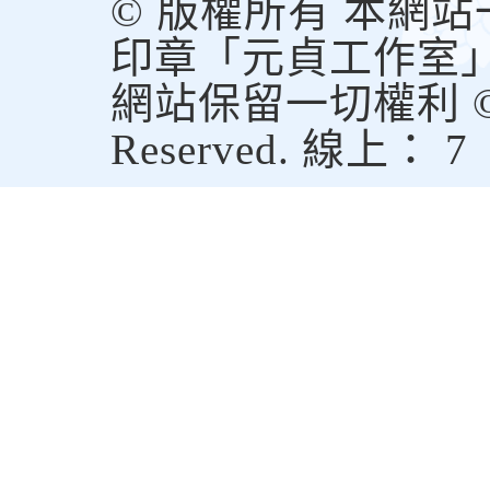
© 版權所有 本網
印章「元貞工作室
網站保留一切權利 © Copy
Reserved. 線上： 7