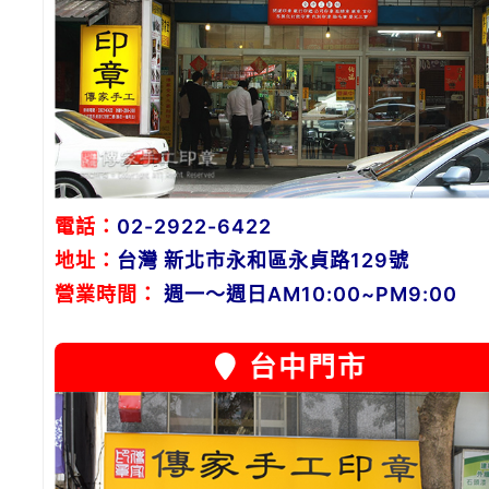
電話：
02-2922-6422
地址：
台灣 新北市永和區永貞路129號
營業時間：
週一～週日AM10:00~PM9:00
台中門市