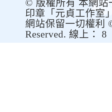
© 版權所有 本網
印章「元貞工作室
網站保留一切權利 © Copy
Reserved. 線上： 8