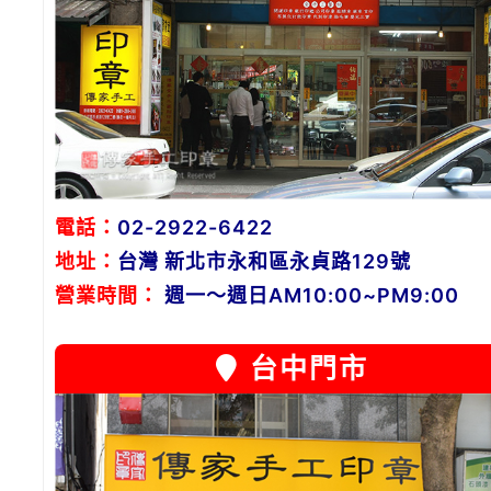
電話：
02-2922-6422
地址：
台灣 新北市永和區永貞路129號
營業時間：
週一～週日AM10:00~PM9:00
台中門市