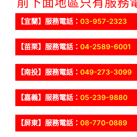
前下面地區只有服務
【宜蘭】服務電話：
03-957-2323
【苗栗】服務電話：
04-2589-6001
【南投】服務電話：
049-273-3099
【嘉義】服務電話：
05-239-9880
【屏東】服務電話：
08-770-0889