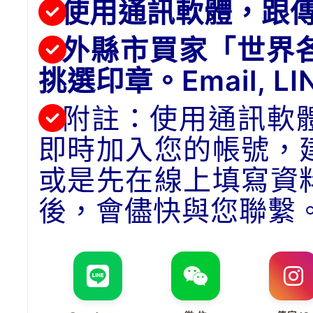
使用通訊軟體，跟
外縣市買家「世界
挑選印章。Email, 
附註：使用通訊軟
即時加入您的帳號，
或是先在線上填寫資
後，會儘快與您聯繫