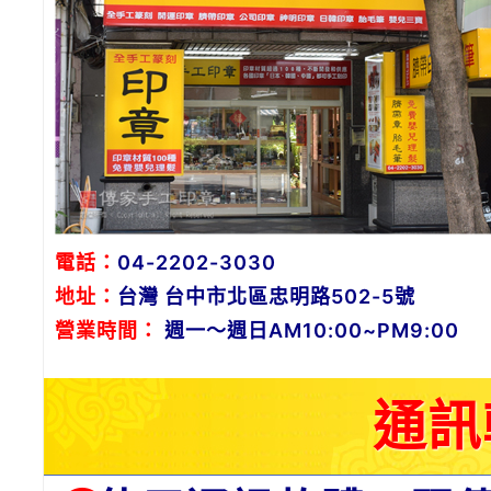
電話：
04-2202-3030
地址：
台灣 台中市北區忠明路502-5號
營業時間：
週一～週日AM10:00~PM9:00
通訊