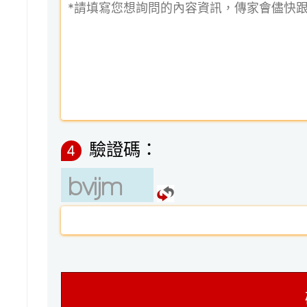
驗證碼：
4