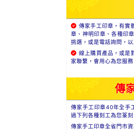
傳家手工印章，有實
章、神明印章、各種印
挑選，或是電話詢問，以及
線上購買產品，或是
家聯繫，會用心為您服務
傳
傳家手工印章40年全手
過下列各種刻工為您篆刻
傳家手工印章全省門市資