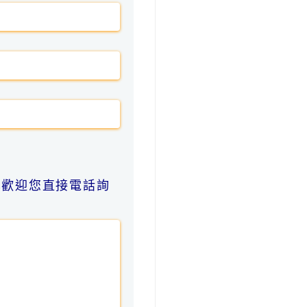
也歡迎您直接電話詢