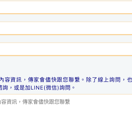
內容資訊，傳家會儘快跟您聯繫。除了線上詢問，
詢，或是加LINE(微信)詢問。