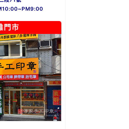
0:00~PM9:00
雄門市