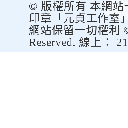
© 版權所有 本網
印章「元貞工作室
網站保留一切權利 © Copy
Reserved. 線上： 2