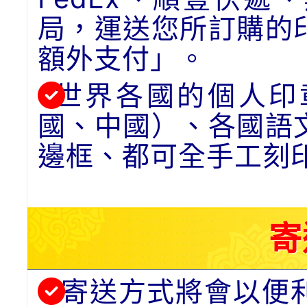
局，運送您所訂購的
額外支付」。
世界各國的個人印
國、中國）、各國語
邊框、都可全手工刻
寄
寄送方式將會以便