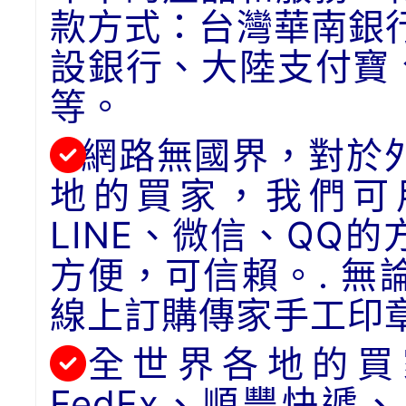
款方式：台灣華南銀
設銀行、大陸支付寶
等。
網路無國界，對於
地的買家，我們可用
LINE、微信、QQ
方便，可信賴。. 
線上訂購傳家手工印
全世界各地的買
FedEx、順豐快