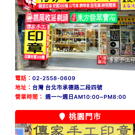
電話：
02-2558-0609
地址：
台灣 台北市承德路二段四號
營業時間：
週一～週日AM10:00~PM8:00
桃園門市