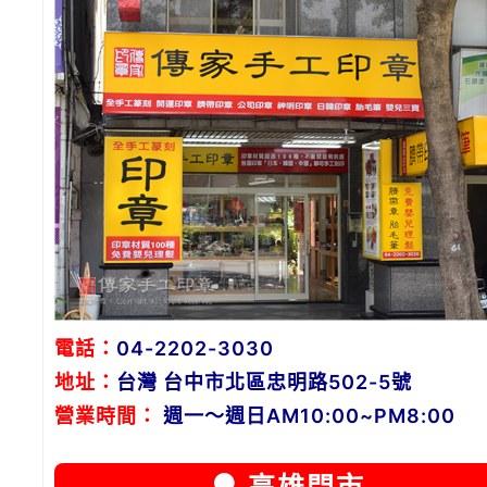
電話：
04-2202-3030
地址：
台灣 台中市北區忠明路502-5號
營業時間：
週一～週日AM10:00~PM8:00