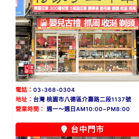
電話：
03-368-0304
地址：
台灣 桃園市八德區介壽路二段1137號
營業時間：
週一～週日AM10:00~PM8:00
台中門市