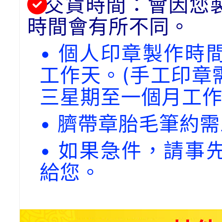
交貨時間：會因您
時間會有所不同。
• 個人印章製作時
工作天。(手工印章
三星期至一個月工作
• 臍帶章胎毛筆約
• 如果急件，請事
給您。