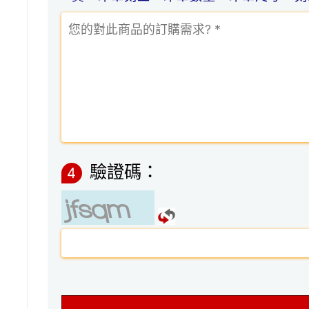
驗證碼：
4