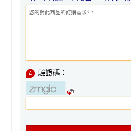
驗證碼：
4