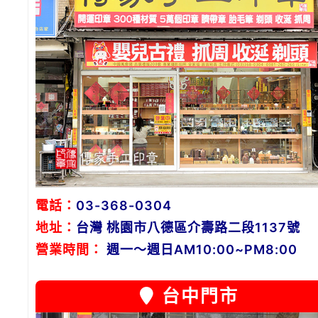
電話：
03-368-0304
地址：
台灣 桃園市八德區介壽路二段1137號
營業時間：
週一～週日AM10:00~PM8:00
台中門市