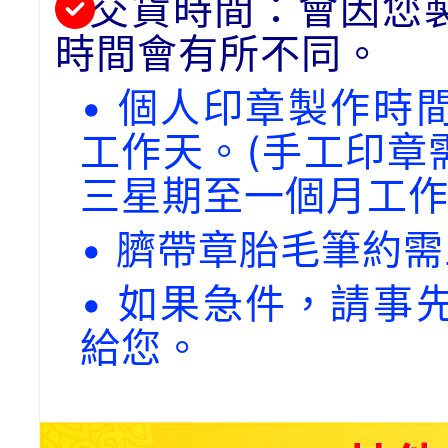
交貨時間：會因您
時間會有所不同。
• 個人印章製作時
工作天。(手工印章
三星期至一個月工作
• 臍帶章胎毛筆約
• 如果急件，請事
給您。