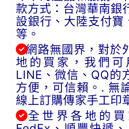
款方式：台灣華南銀
設銀行、大陸支付寶
等。
網路無國界，對於
地的買家，我們可用
LINE、微信、QQ
方便，可信賴。. 
線上訂購傳家手工印
全世界各地的買
FedEx、順豐快