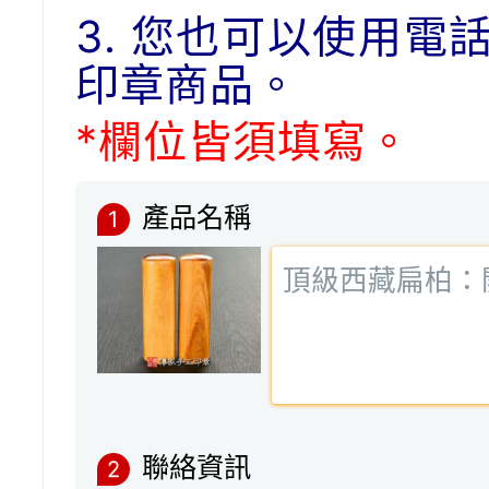
3. 您也可以使用電
印章商品。
*欄位皆須填寫。
產品名稱
1
聯絡資訊
2