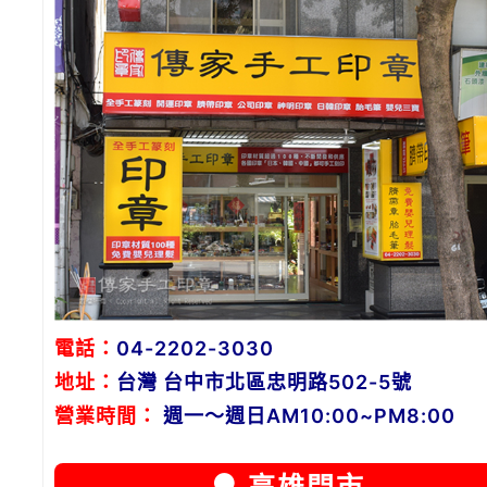
電話：
04-2202-3030
地址：
台灣 台中市北區忠明路502-5號
營業時間：
週一～週日AM10:00~PM8:00