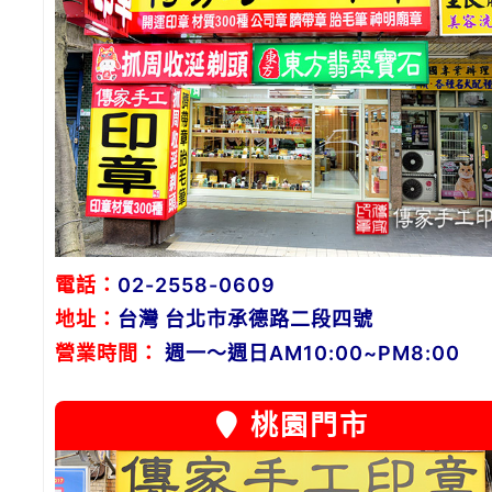
電話：
02-2558-0609
地址：
台灣 台北市承德路二段四號
營業時間：
週一～週日AM10:00~PM8:00
桃園門市