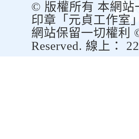
© 版權所有 本網
印章「元貞工作室
網站保留一切權利 © Copy
Reserved. 線上： 2