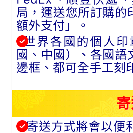
局，運送您所訂購的
額外支付」。
世界各國的個人印
國、中國）、各國語
邊框、都可全手工刻
寄
寄送方式將會以便