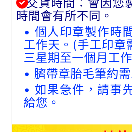
交貨時間：會因您
時間會有所不同。
• 個人印章製作時
工作天。(手工印章
三星期至一個月工作
• 臍帶章胎毛筆約
• 如果急件，請事
給您。