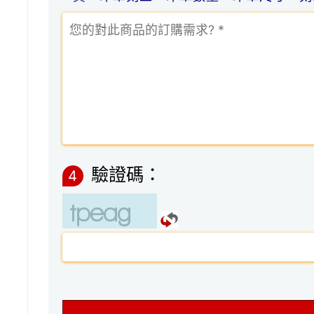
驗證碼：
4