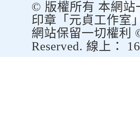
© 版權所有 本網
印章「元貞工作室
網站保留一切權利 © Copy
Reserved. 線上： 1