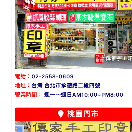
電話：
02-2558-0609
地址：
台灣 台北市承德路二段四號
營業時間：
週一～週日AM10:00~PM8:00
桃園門市