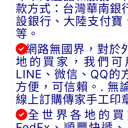
款方式：台灣華南銀
設銀行、大陸支付寶
等。
網路無國界，對於
地的買家，我們可用
LINE、微信、QQ
方便，可信賴。. 
線上訂購傳家手工印
全世界各地的買
FedEx、順豐快