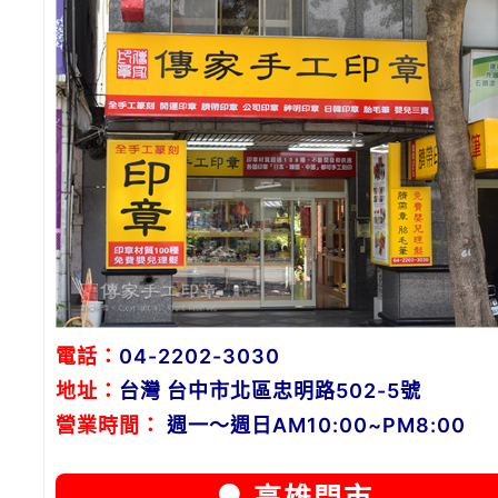
電話：
04-2202-3030
地址：
台灣 台中市北區忠明路502-5號
營業時間：
週一～週日AM10:00~PM8:00