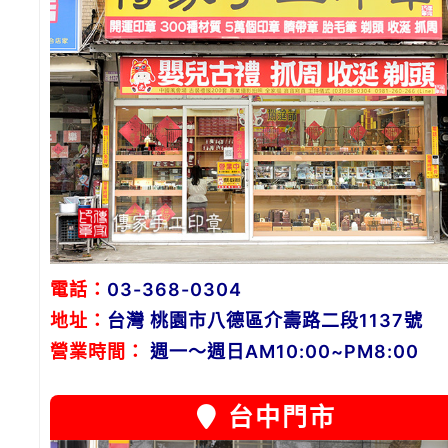
電話：
03-368-0304
地址：
台灣 桃園市八德區介壽路二段1137號
營業時間：
週一～週日AM10:00~PM8:00
台中門市