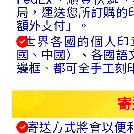
局，運送您所訂購的
額外支付」。
世界各國的個人印
國、中國）、各國語
邊框、都可全手工刻
寄
寄送方式將會以便