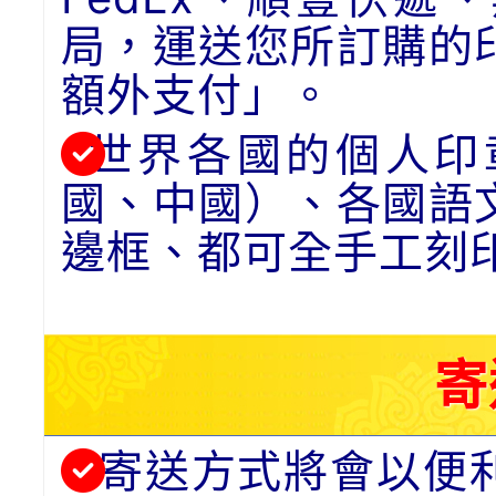
局，運送您所訂購的
額外支付」。
世界各國的個人印
國、中國）、各國語
邊框、都可全手工刻
寄
寄送方式將會以便