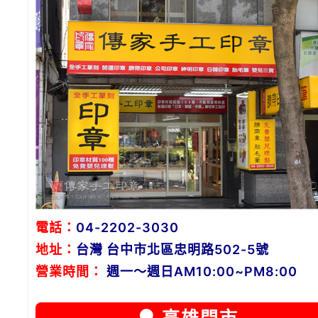
電話：
04-2202-3030
地址：
台灣 台中市北區忠明路502-5號
營業時間：
週一～週日AM10:00~PM8:00