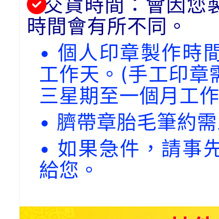
交貨時間：會因您
時間會有所不同。
• 個人印章製作時
工作天。(手工印章
三星期至一個月工作
• 臍帶章胎毛筆約
• 如果急件，請事
給您。