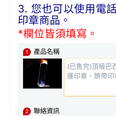
3. 您也可以使用電
印章商品。
*欄位皆須填寫。
產品名稱
1
聯絡資訊
2