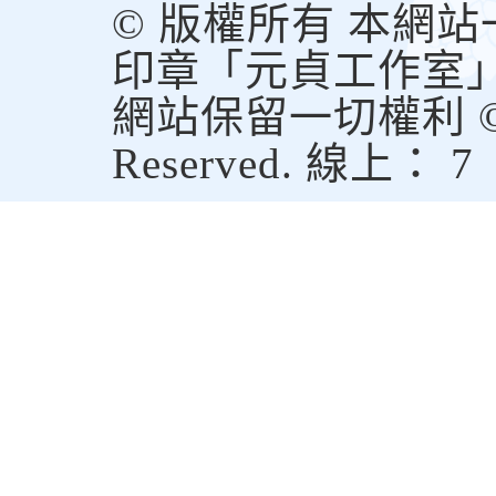
© 版權所有 本網
印章「元貞工作室
網站保留一切權利 © Copy
Reserved. 線上： 7