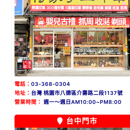
電話：
03-368-0304
地址：
台灣 桃園市八德區介壽路二段1137號
營業時間：
週一～週日AM10:00~PM8:00
台中門市