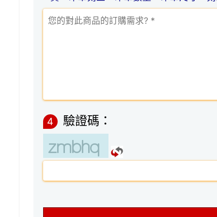
驗證碼：
4