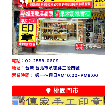
電話：
02-2558-0609
地址：
台灣 台北市承德路二段四號
營業時間：
週一～週日AM10:00~PM8:00
桃園門市