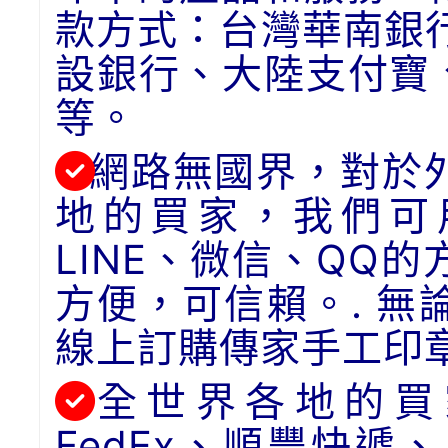
款方式：台灣華南銀
設銀行、大陸支付寶
等。
網路無國界，對於
地的買家，我們可用
LINE、微信、QQ
方便，可信賴。. 
線上訂購傳家手工印
全世界各地的買
FedEx、順豐快