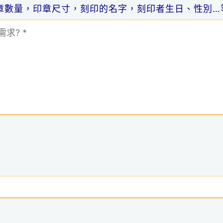
章數量，印章尺寸，刻印的名字，刻印者生日、性別…