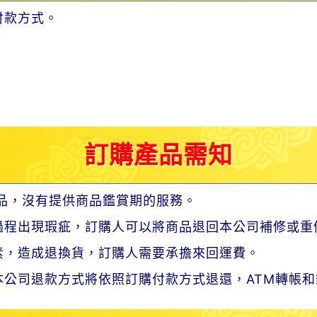
付款方式。
訂購產品需知
品，沒有提供商品鑑賞期的服務。
過程出現瑕疵，訂購人可以將商品退回本公司補修或重
素，造成退換貨，訂購人需要承擔來回運費。
公司退款方式將依照訂購付款方式退還，ATM轉帳和