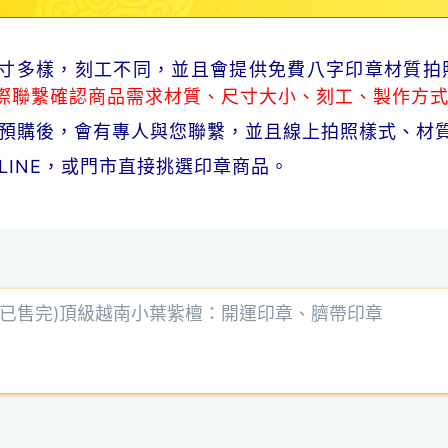
品尺寸多樣，刻工不同，並且會提供免費八字印章材質拍
際聯繫確認商品需求材質、尺寸大小、刻工、製作方
商品預購後，會有專人與您聯繫，並且線上拍照樣式、材
、LINE，或門市直接挑選印章商品。