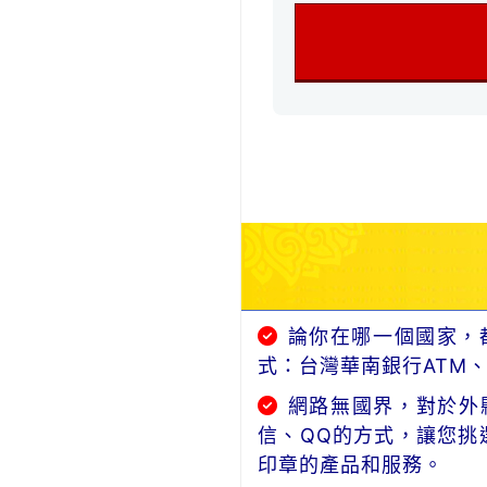
論你在哪一個國家，
式：台灣華南銀行ATM
網路無國界，對於外縣
信、QQ的方式，讓您挑
印章的產品和服務。