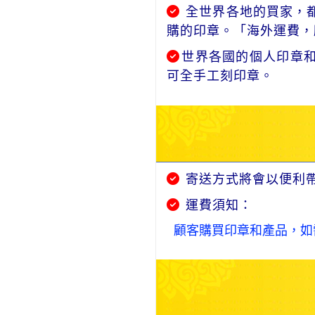
全世界各地的買家，都
購的印章。「海外運費，
世界各國的個人印章
可全手工刻印章。
寄送方式將會以便利
運費須知：
顧客購買印章和產品，如