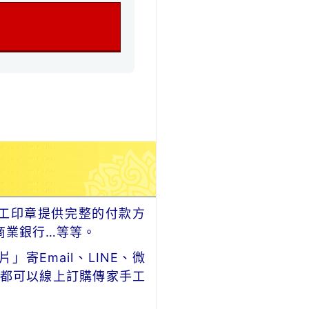
工印章提供完整的付款方
商業銀行…等等。
Email、LINE、微
，都可以線上訂購傳家手工