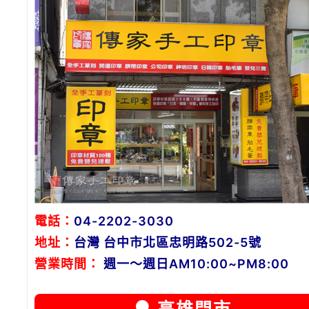
電話：
04-2202-3030
地址：
台灣 台中市北區忠明路502-5號
營業時間：
週一～週日AM10:00~PM8:00