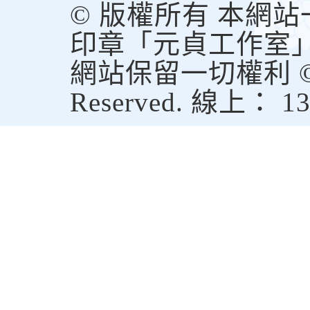
© 版權所有 本網
印章「元貞工作室
網站保留一切權利 © Copy
Reserved. 線上： 1