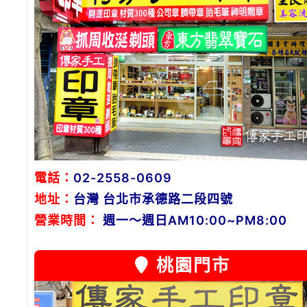
電話：
02-2558-0609
地址：
台灣 台北市承德路二段四號
營業時間：
週一～週日AM10:00~PM8:00
桃園門市