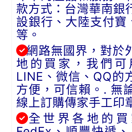
款方式：台灣華南銀
設銀行、大陸支付寶
等。
網路無國界，對於
地的買家，我們可用
LINE、微信、QQ
方便，可信賴。. 
線上訂購傳家手工印
全世界各地的買
FedEx、順豐快