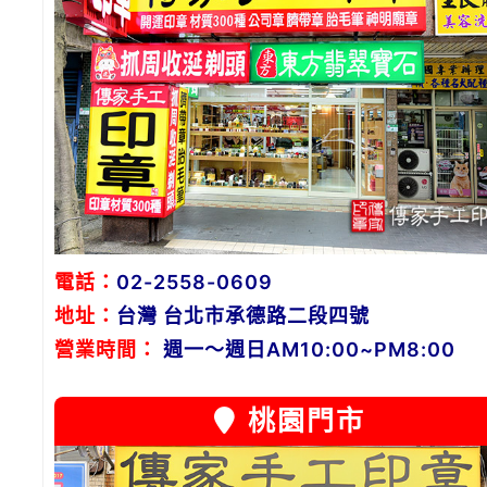
電話：
02-2558-0609
地址：
台灣 台北市承德路二段四號
營業時間：
週一～週日AM10:00~PM8:00
桃園門市