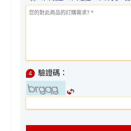
驗證碼：
4