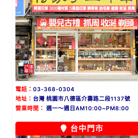
電話：
03-368-0304
地址：
台灣 桃園市八德區介壽路二段1137號
營業時間：
週一～週日AM10:00~PM8:00
台中門市