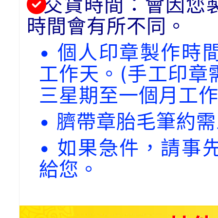
交貨時間：會因您
時間會有所不同。
• 個人印章製作時
工作天。(手工印章
三星期至一個月工作
• 臍帶章胎毛筆約
• 如果急件，請事
給您。