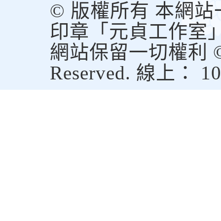
© 版權所有 本網
印章「元貞工作室
網站保留一切權利 © Copy
Reserved. 線上： 1