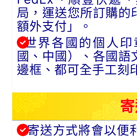
局，運送您所訂購的
額外支付」。
世界各國的個人印
國、中國）、各國語
邊框、都可全手工刻
寄
寄送方式將會以便