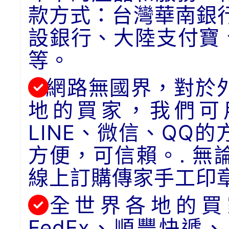
款方式：台灣華南銀
設銀行、大陸支付寶
等。
網路無國界，對於
地的買家，我們可用
LINE、微信、QQ
方便，可信賴。. 
線上訂購傳家手工印
全世界各地的買
FedEx、順豐快