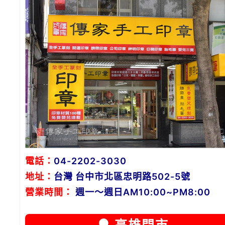
電話：
04-2202-3030
地址：
台灣 台中市北區忠明路502-5號
營業時間：
週一～週日AM10:00~PM8:00