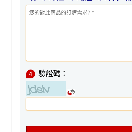
驗證碼：
4