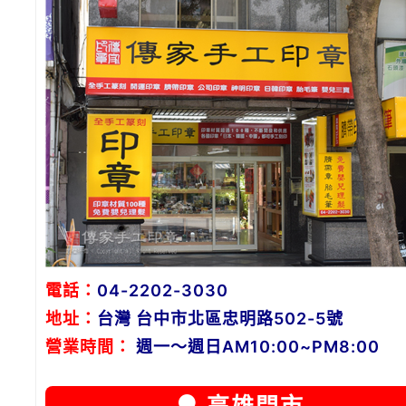
電話：
04-2202-3030
地址：
台灣 台中市北區忠明路502-5號
營業時間：
週一～週日AM10:00~PM8:00