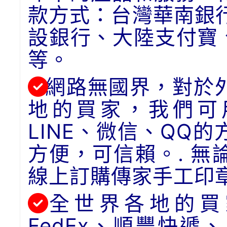
款方式：台灣華南銀
設銀行、大陸支付寶
等。
網路無國界，對於
地的買家，我們可用
LINE、微信、QQ
方便，可信賴。. 
線上訂購傳家手工印
全世界各地的買
FedEx、順豐快