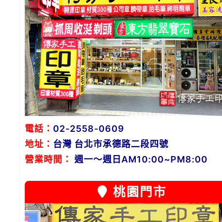
電話：
02-2558-0609
地址：
台灣 台北市承德路二段四號
營業時間：
週一～週日AM10:00~PM8:00
桃園門市