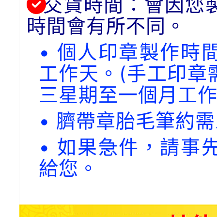
交貨時間：會因您
時間會有所不同。
• 個人印章製作時
工作天。(手工印章
三星期至一個月工作
• 臍帶章胎毛筆約
• 如果急件，請事
給您。