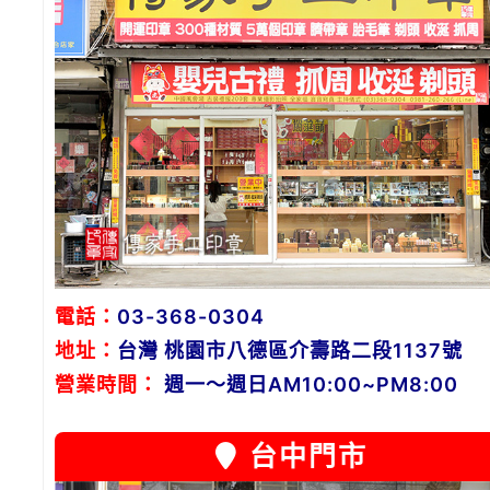
電話：
03-368-0304
地址：
台灣 桃園市八德區介壽路二段1137號
營業時間：
週一～週日AM10:00~PM8:00
台中門市