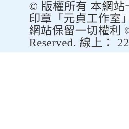
© 版權所有 本網
印章「元貞工作室
網站保留一切權利 © Copy
Reserved. 線上： 2