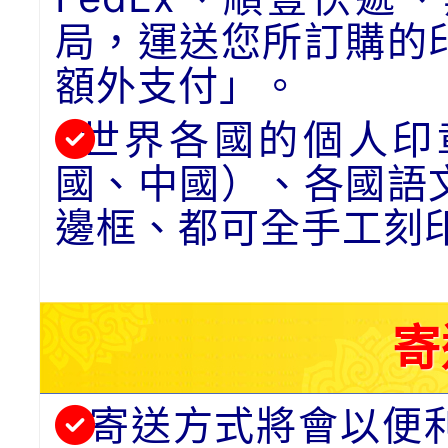
局，運送您所訂購的
額外支付」。
世界各國的個人印
國、中國）、各國語
邊框、都可全手工刻
寄
寄送方式將會以便