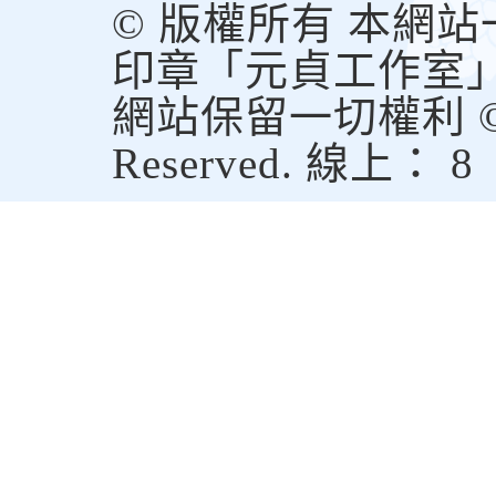
© 版權所有 本網
印章「元貞工作室
網站保留一切權利 © Copy
Reserved. 線上： 8