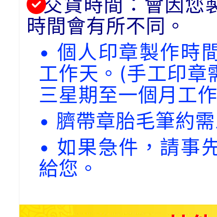
交貨時間：會因您
時間會有所不同。
• 個人印章製作時
工作天。(手工印章
三星期至一個月工作
• 臍帶章胎毛筆約
• 如果急件，請事
給您。