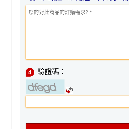
驗證碼：
4