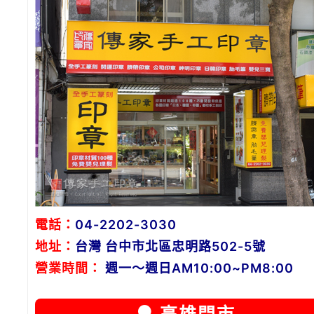
電話：
04-2202-3030
地址：
台灣 台中市北區忠明路502-5號
營業時間：
週一～週日AM10:00~PM8:00