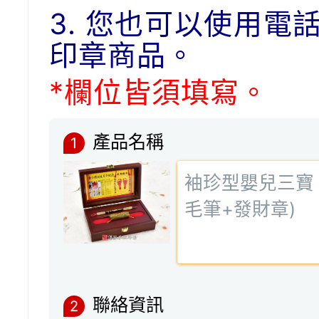
3. 您也可以使用電
印章商品。
*欄位皆須填寫。
產品名稱
1
聯絡資訊
2