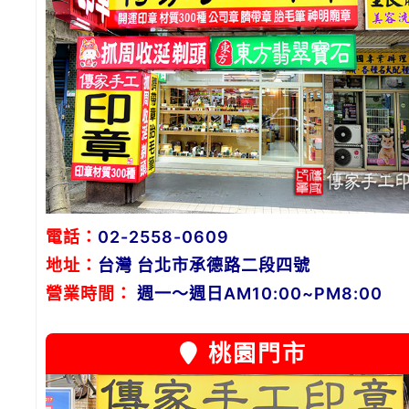
電話：
02-2558-0609
地址：
台灣 台北市承德路二段四號
營業時間：
週一～週日AM10:00~PM8:00
桃園門市