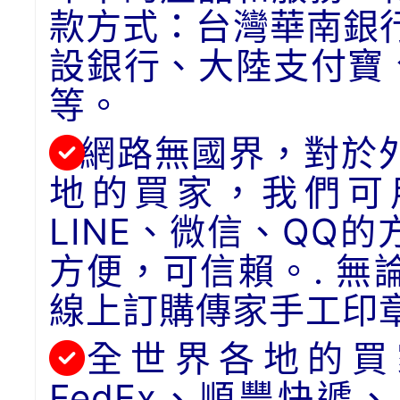
款方式：台灣華南銀
設銀行、大陸支付寶
等。
網路無國界，對於
地的買家，我們可用
LINE、微信、QQ
方便，可信賴。. 
線上訂購傳家手工印
全世界各地的買
FedEx、順豐快