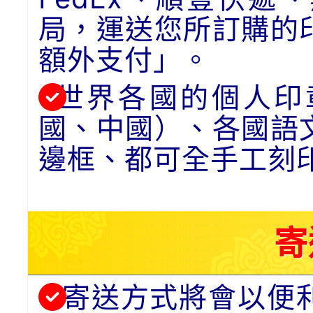
局，運送您所訂購的
額外支付」。
世界各國的個人印
國、中國）、各國語
邊框、都可全手工刻
寄
寄送方式將會以便