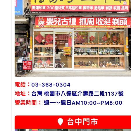
電話：
03-368-0304
地址：
台灣 桃園市八德區介壽路二段1137號
營業時間：
週一～週日AM10:00~PM8:00
台中門市