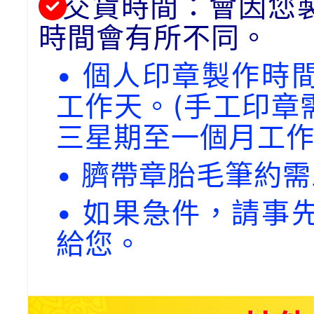
交貨時間：會因您
時間會有所不同。
• 個人印章製作時
工作天。(手工印章
三星期至一個月工作
• 臍帶章胎毛筆約
• 如果急件，請事
給您。