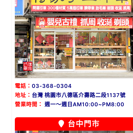
電話：
03-368-0304
地址：
台灣 桃園市八德區介壽路二段1137號
營業時間：
週一～週日AM10:00~PM8:00
台中門市