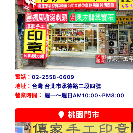
電話：
02-2558-0609
地址：
台灣 台北市承德路二段四號
營業時間：
週一～週日AM10:00~PM8:00
桃園門市