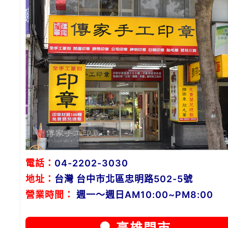
電話：
04-2202-3030
地址：
台灣 台中市北區忠明路502-5號
營業時間：
週一～週日AM10:00~PM8:00