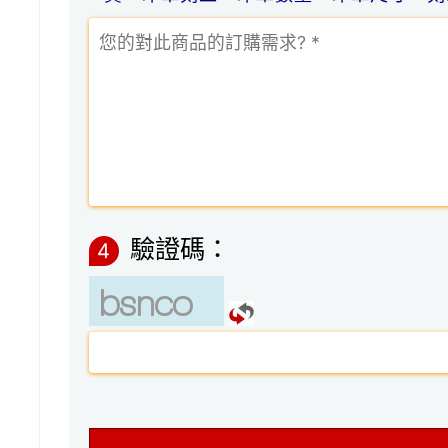
驗證碼：
4