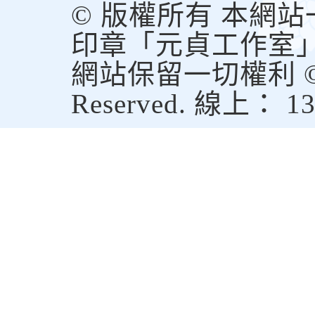
© 版權所有 本網
印章「元貞工作室
網站保留一切權利 © Copy
Reserved. 線上： 1