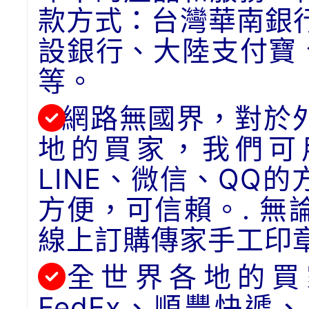
款方式：台灣華南銀
設銀行、大陸支付寶
等。
網路無國界，對於
地的買家，我們可用
LINE、微信、QQ
方便，可信賴。. 
線上訂購傳家手工印
全世界各地的買
FedEx、順豐快