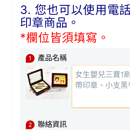
3. 您也可以使用電
印章商品。
*欄位皆須填寫。
產品名稱
1
聯絡資訊
2