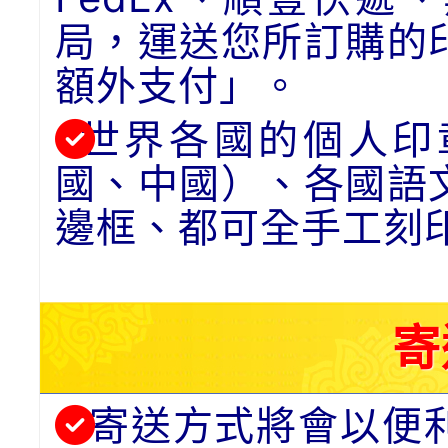
局，運送您所訂購的
額外支付」。
世界各國的個人印
國、中國）、各國語
邊框、都可全手工刻
寄
寄送方式將會以便