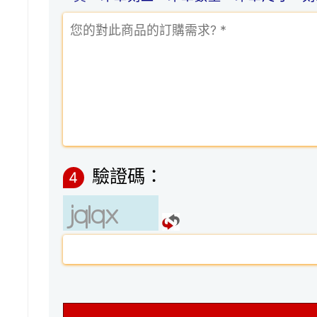
驗證碼：
4