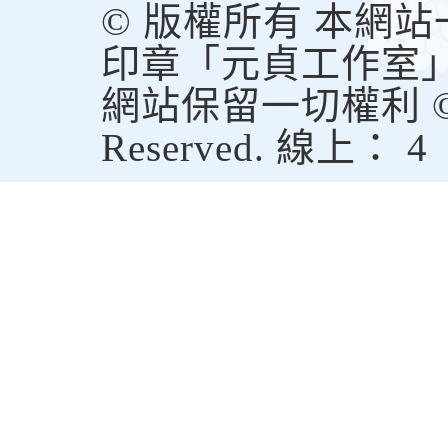
© 版權所有 本網
印章「元貞工作室
網站保留一切權利 © Copy
Reserved. 線上： 4