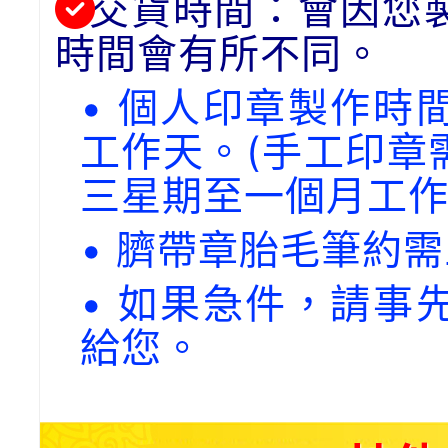
交貨時間：會因您
時間會有所不同。
• 個人印章製作時
工作天。(手工印章
三星期至一個月工作
• 臍帶章胎毛筆約
• 如果急件，請事
給您。