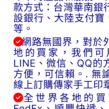
款方式：台灣華南銀
設銀行、大陸支付寶
等。
網路無國界，對於
地的買家，我們可用
LINE、微信、QQ
方便，可信賴。. 
線上訂購傳家手工印
全世界各地的買
FedEx、順豐快