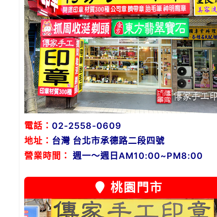
電話：
02-2558-0609
地址：
台灣 台北市承德路二段四號
營業時間：
週一～週日AM10:00~PM8:00
桃園門市