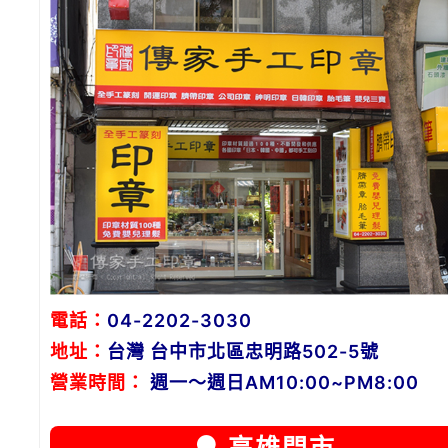
電話：
04-2202-3030
地址：
台灣 台中市北區忠明路502-5號
營業時間：
週一～週日AM10:00~PM8:00