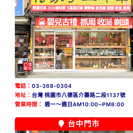
電話：
03-368-0304
地址：
台灣 桃園市八德區介壽路二段1137號
營業時間：
週一～週日AM10:00~PM8:00
台中門市