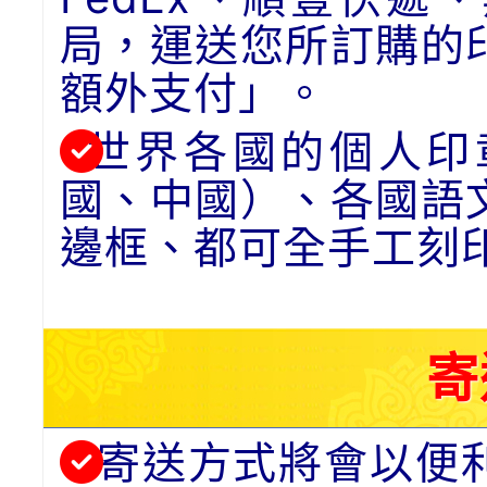
局，運送您所訂購的
額外支付」。
世界各國的個人印
國、中國）、各國語
邊框、都可全手工刻
寄
寄送方式將會以便