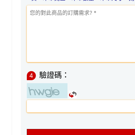
驗證碼：
4