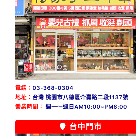
電話：
03-368-0304
地址：
台灣 桃園市八德區介壽路二段1137號
營業時間：
週一～週日AM10:00~PM8:00
台中門市