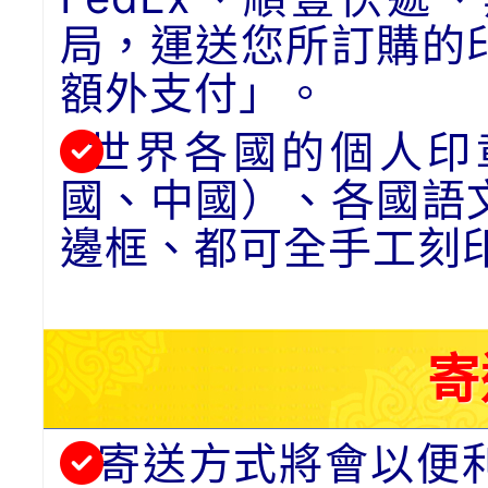
局，運送您所訂購的
額外支付」。
世界各國的個人印
國、中國）、各國語
邊框、都可全手工刻
寄
寄送方式將會以便