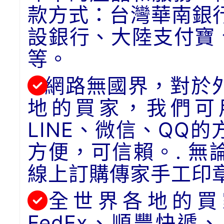
款方式：台灣華南銀
設銀行、大陸支付寶
等。
網路無國界，對於
地的買家，我們可用
LINE、微信、QQ
方便，可信賴。. 
線上訂購傳家手工印
全世界各地的買
FedEx、順豐快