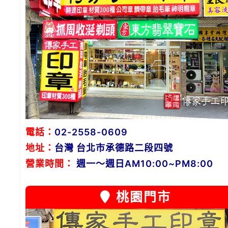
電話：
02-2558-0609
地址：
台灣 台北市承德路二段四號
營業時間：
週一～週日AM10:00~PM8:00
桃園門市