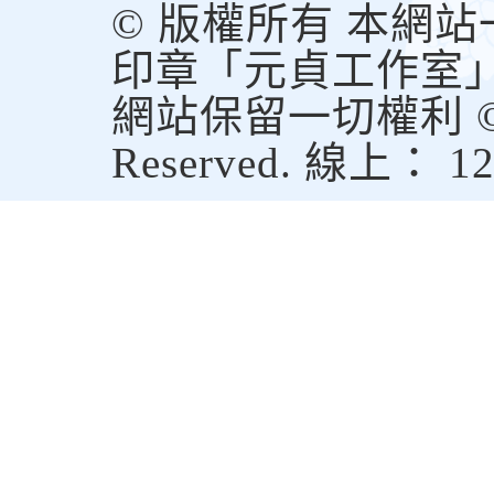
© 版權所有 本網
印章「元貞工作室
網站保留一切權利 © Copy
Reserved. 線上： 1