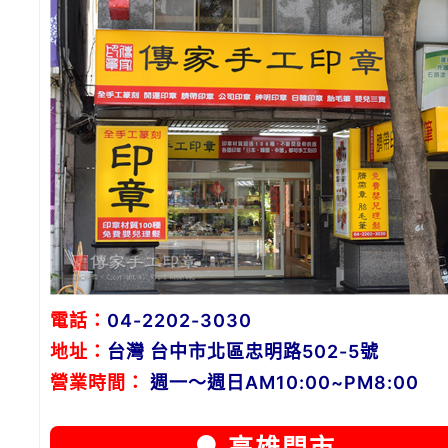
電話：
04-2202-3030
地址：
台灣 台中市北區忠明路502-5號
營業時間：
週一～週日AM10:00~PM8:00