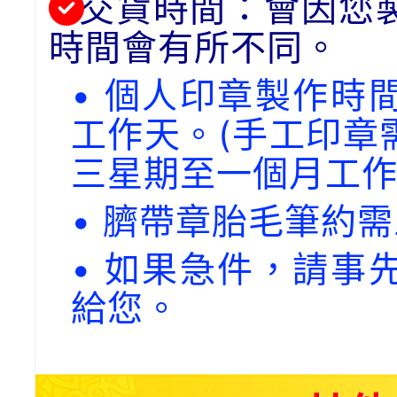
交貨時間：會因您
時間會有所不同。
• 個人印章製作時
工作天。(手工印章
三星期至一個月工作
• 臍帶章胎毛筆約
• 如果急件，請事
給您。