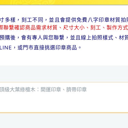
品尺寸多樣，刻工不同，並且會提供免費八字印章材質拍
際聯繫確認商品需求材質、尺寸大小、刻工、製作方
商品預購後，會有專人與您聯繫，並且線上拍照樣式、材
、LINE，或門市直接挑選印章商品。