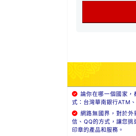
論你在哪一個國家，
式：台灣華南銀行ATM
網路無國界，對於外縣
信、QQ的方式，讓您挑
印章的產品和服務。