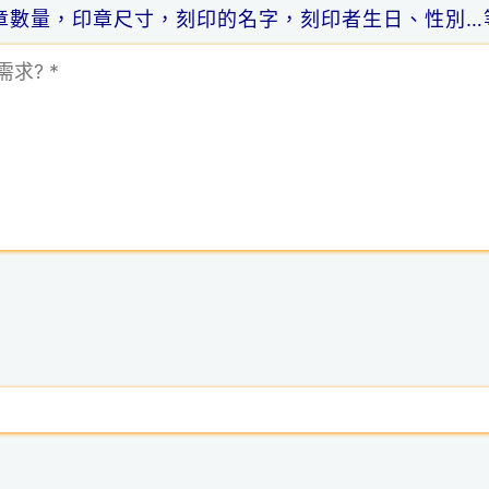
章數量，印章尺寸，刻印的名字，刻印者生日、性別…