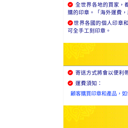
全世界各地的買家，都
購的印章。「海外運費，
世界各國的個人印章
可全手工刻印章。
寄送方式將會以便利
運費須知：
顧客購買印章和產品，如