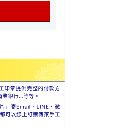
工印章提供完整的付款方
商業銀行…等等。
Email、LINE、微
，都可以線上訂購傳家手工