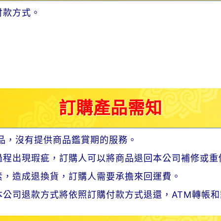
付款方式。
訂購產品需知
品，沒有提供商品鑑賞期的服務。
過程出現瑕疵，訂購人可以將商品退回本公司補修或重
素，造成退換貨，訂購人需要承擔來回運費。
公司退款方式將依照訂購付款方式退還，ATM轉帳和