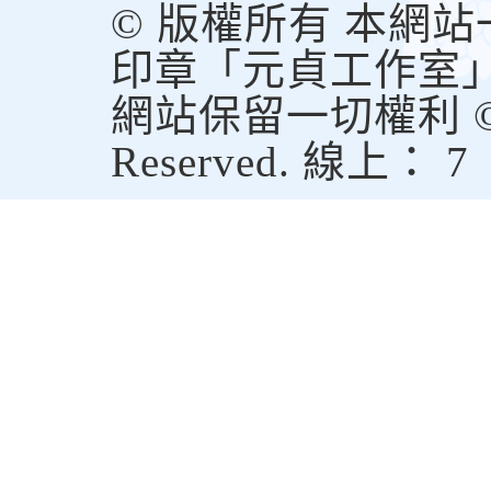
© 版權所有 本網
印章「元貞工作室
網站保留一切權利 © Copy
Reserved. 線上： 7