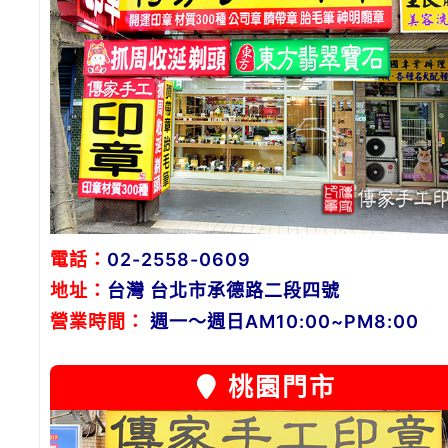
電話：
02-2558-0609
地址：
台灣 台北市承德路二段四號
營業時間：
週一～週日AM10:00~PM8:00
桃園門市