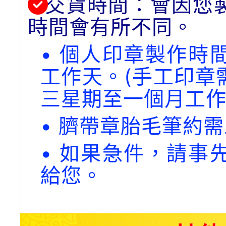
交貨時間：會因您
時間會有所不同。
• 個人印章製作時
工作天。(手工印章
三星期至一個月工作
• 臍帶章胎毛筆約
• 如果急件，請事
給您。