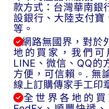
款方式：台灣華南銀
設銀行、大陸支付寶
等。
網路無國界，對於
地的買家，我們可用
LINE、微信、QQ
方便，可信賴。. 
線上訂購傳家手工印
全世界各地的買
FedEx、順豐快