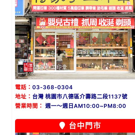
電話：
03-368-0304
地址：
台灣 桃園市八德區介壽路二段1137號
營業時間：
週一～週日AM10:00~PM8:00
台中門市