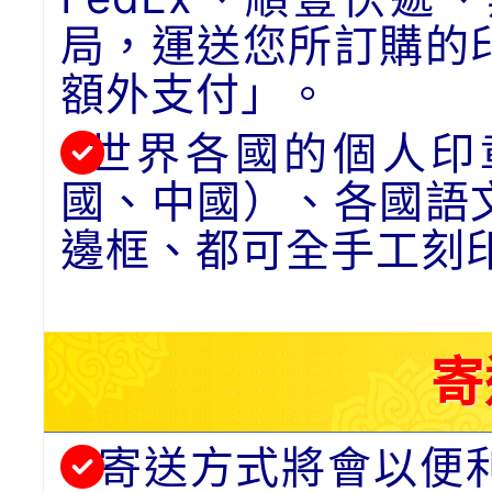
局，運送您所訂購的
額外支付」。
世界各國的個人印
國、中國）、各國語
邊框、都可全手工刻
寄
寄送方式將會以便