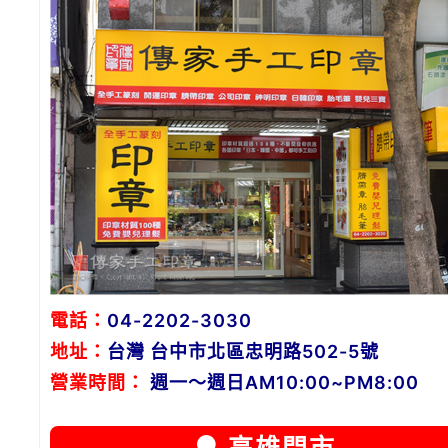
電話：
04-2202-3030
地址：
台灣 台中市北區忠明路502-5號
營業時間：
週一～週日AM10:00~PM8:00