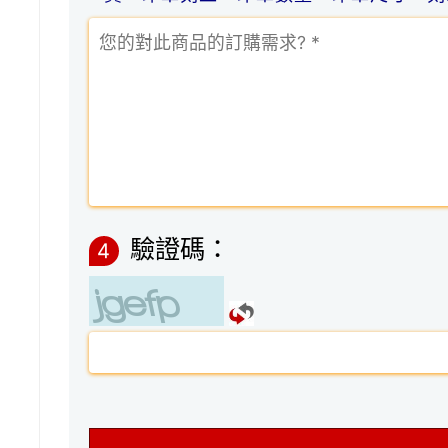
驗證碼：
4