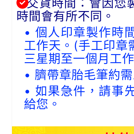
交貨時間：會因您
時間會有所不同。
• 個人印章製作時
工作天。(手工印章
三星期至一個月工作
• 臍帶章胎毛筆約
• 如果急件，請事
給您。