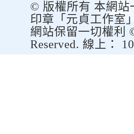
© 版權所有 本網
印章「元貞工作室
網站保留一切權利 © Copy
Reserved. 線上： 1