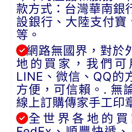
款方式：台灣華南銀
設銀行、大陸支付寶
等。
網路無國界，對於
地的買家，我們可用
LINE、微信、QQ
方便，可信賴。. 
線上訂購傳家手工印
全世界各地的買
FedEx、順豐快