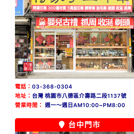
電話：
03-368-0304
地址：
台灣 桃園市八德區介壽路二段1137號
營業時間：
週一～週日AM10:00~PM8:00
台中門市