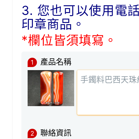
3. 您也可以使用電
印章商品。
*欄位皆須填寫。
產品名稱
1
聯絡資訊
2