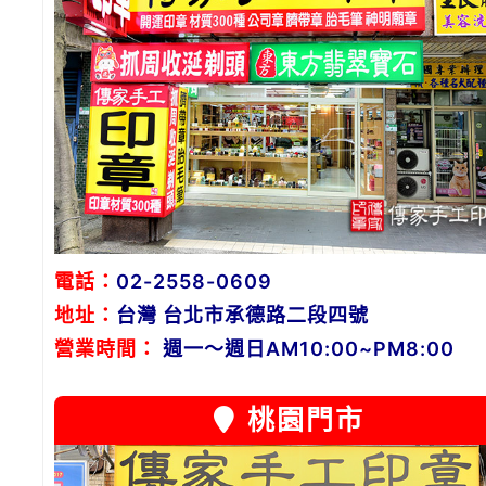
電話：
02-2558-0609
地址：
台灣 台北市承德路二段四號
營業時間：
週一～週日AM10:00~PM8:00
桃園門市