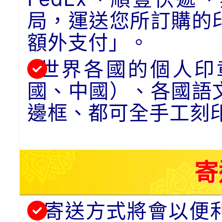
局，運送您所訂購的
額外支付」。
世界各國的個人印
國、中國）、各國語
邊框、都可全手工刻
寄
寄送方式將會以便