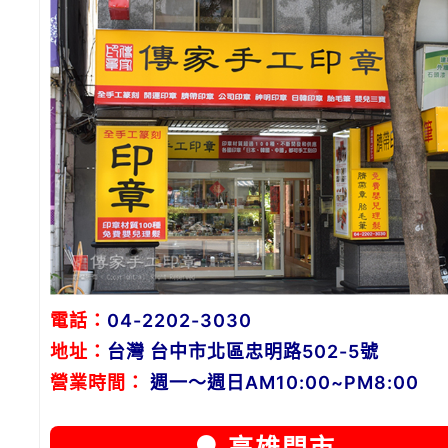
電話：
04-2202-3030
地址：
台灣 台中市北區忠明路502-5號
營業時間：
週一～週日AM10:00~PM8:00