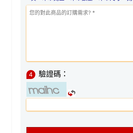
驗證碼：
4