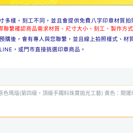
品尺寸多樣，刻工不同，並且會提供免費八字印章材質拍
際聯繫確認商品需求材質、尺寸大小、刻工、製作方
商品預購後，會有專人與您聯繫，並且線上拍照樣式、材
、LINE，或門市直接挑選印章商品。