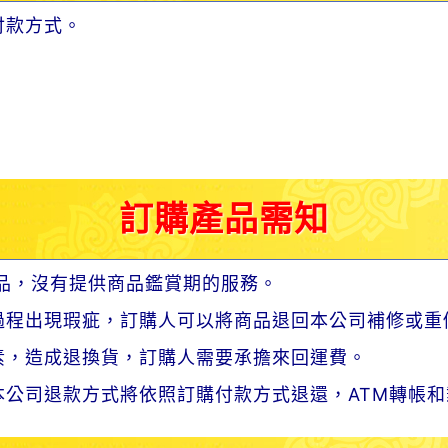
付款方式。
訂購產品需知
品，沒有提供商品鑑賞期的服務。
過程出現瑕疵，訂購人可以將商品退回本公司補修或重
素，造成退換貨，訂購人需要承擔來回運費。
公司退款方式將依照訂購付款方式退還，ATM轉帳和