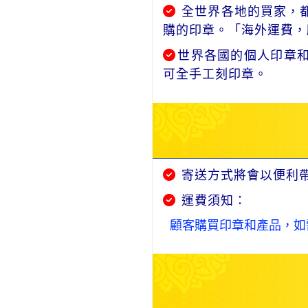
全世界各地的買家，都
購的印章。「海外運費，
世界各國的個人印章
可全手工刻印章。
寄送方式將會以便利
運費須知：
顧客購買印章和產品，如