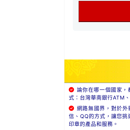
論你在哪一個國家，
式：台灣華南銀行ATM
網路無國界，對於外縣
信、QQ的方式，讓您挑
印章的產品和服務。