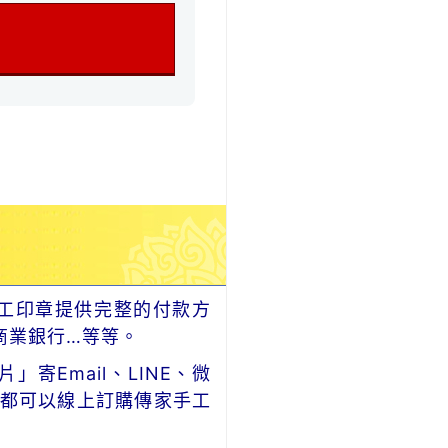
工印章提供完整的付款方
商業銀行…等等。
Email、LINE、微
，都可以線上訂購傳家手工