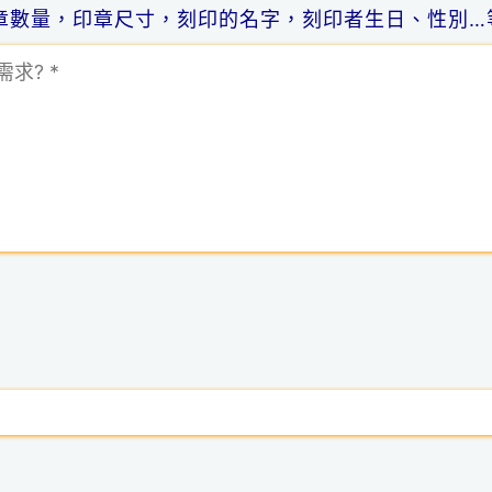
章數量，印章尺寸，刻印的名字，刻印者生日、性別…