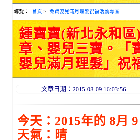
導覽：
首頁
>
免費嬰兒滿月理髮祝福活動專區
鍾寶寶(新北永和區
章、嬰兒三寶。「
嬰兒滿月理髮」祝福和活
文章日期：2015-08-09 16:03:56
今天：2015年的 8月 
天氣：晴