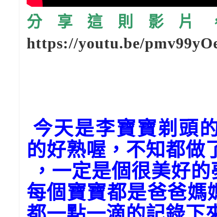
分享這則影片，請
https://youtu.be/pmv99y
今天是李寶寶剃頭的
的好熟喔，不知都做
，一定是個很美好的
每個寶寶都是爸爸媽
都一點一滴的記錄下