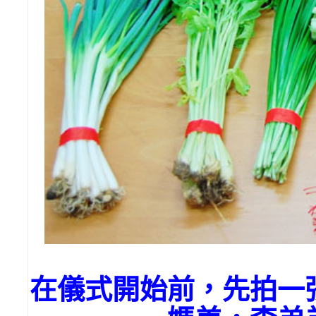
在儀式開始前，先拍一