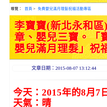
導覽：
首頁
>
免費嬰兒滿月理髮祝福活動專區
李寶寶(新北永和區
章、嬰兒三寶。「
嬰兒滿月理髮」祝福和活
文章日期：2015-08-07 13:12:44
今天：2015年的8月7
天氣：晴