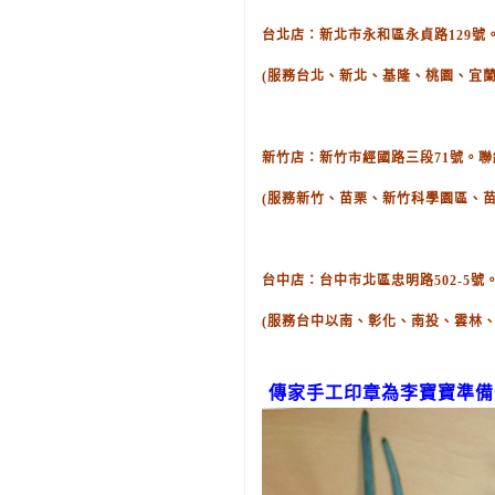
台北店：新北市永和區永貞路129號。聯絡
(服務台北、新北、基隆、桃園、宜蘭
新竹店：新竹市經國路三段71號。聯絡電話
(服務新竹、苗栗、新竹科學園區、
台中店：台中市北區忠明路502-5號。聯
(服務台中以南、彰化、南投、雲林
傳家手工印章為李寶寶準備