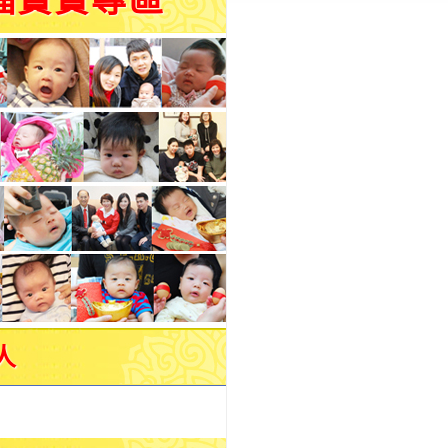
福寶寶專區
人