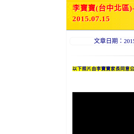
李寶寶(台中北區
2015.07.15
文章日期：2015-0
以下照片由李寶寶家長同意