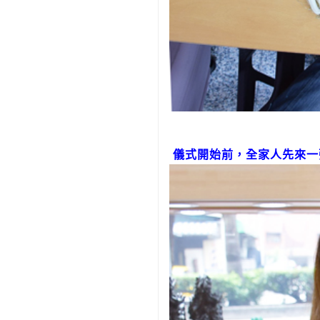
儀式開始前，全家人先來一