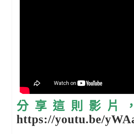
分享這則影片，請
https://youtu.be/y