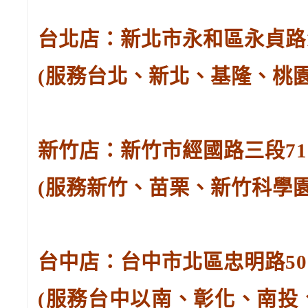
台北店：新北市永和區永貞路129
(服務台北、新北、基隆、桃
新竹店：新竹市經國路三段71號。
(服務新竹、苗栗、新竹科學
台中店：台中市北區忠明路502-
(服務台中以南、彰化、南投