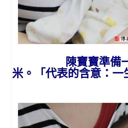
陳寶寶
準備
米。「代表的含意：一