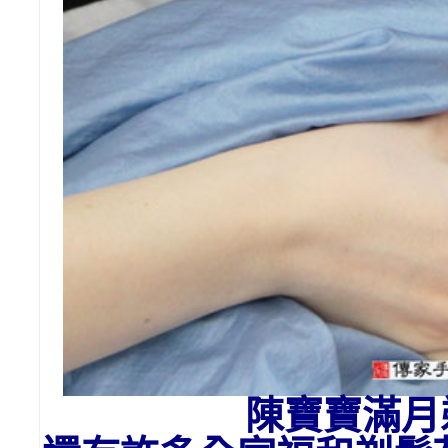
陳寶寶滿月