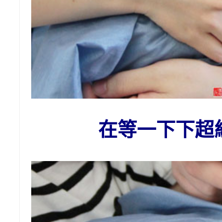
在等一下下超