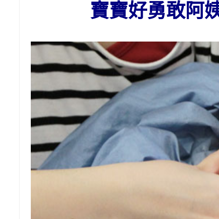
寶寶好勇敢阿