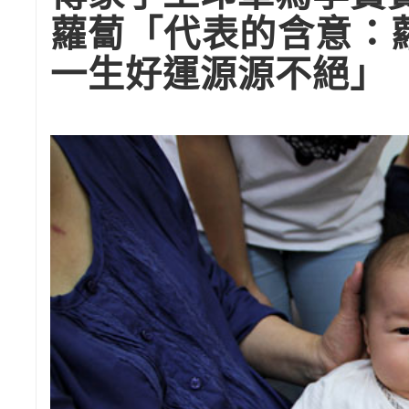
蘿蔔「代表的含意：
一生好運源源不絕」