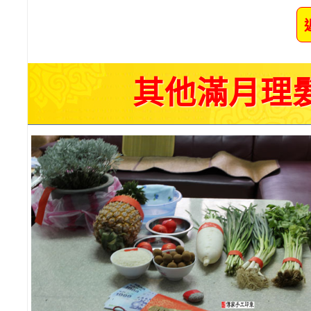
其他滿月理