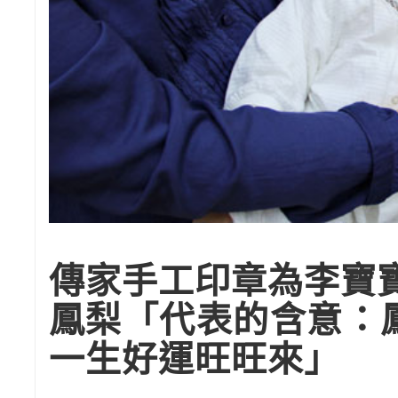
傳家手工印章為李寶
鳳梨「代表的含意：
一生好運旺旺來」