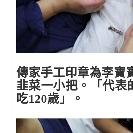
傳家手工印章為李寶
韭菜一小把。「代表
吃120歲」。