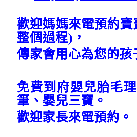
歡迎媽媽來電預約寶
整個過程)，
傳家會用心為您的孩
免費到府嬰兒胎毛理
筆、嬰兒三寶。
歡迎家長來電預約。