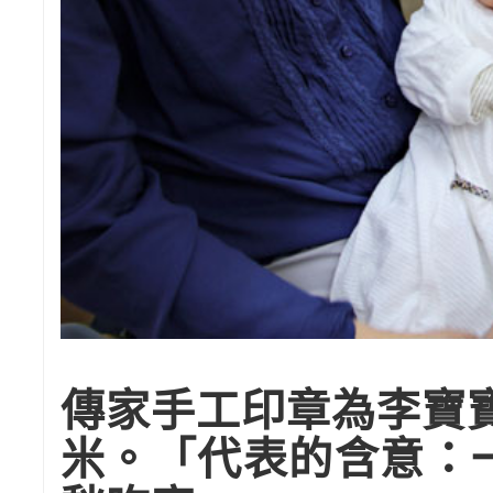
傳家手工印章為李寶
米。「代表的含意：