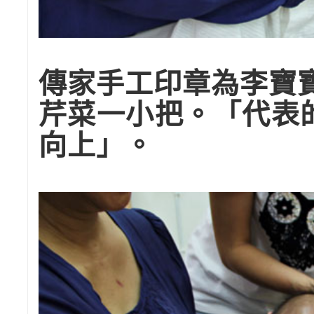
傳家手工印章為李寶
芹菜一小把。「代表
向上」。