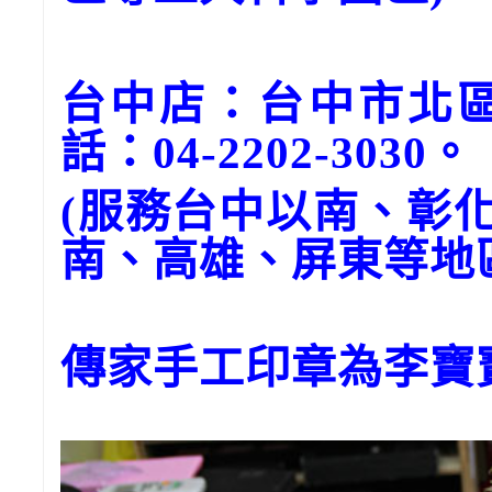
台中店：台中市北區
話：04-2202-3030。
(服務台中以南、彰
南、高雄、屏東等地
傳家手工印章為李寶