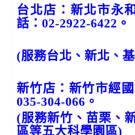
台北店：新北市永和
話：02-2922-6422。
(服務台北、新北、
新竹店：新竹市經國
035-304-066。
(服務新竹、苗栗、
區等五大科學園區)