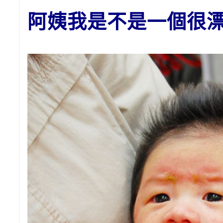
阿姨我是不是一個很