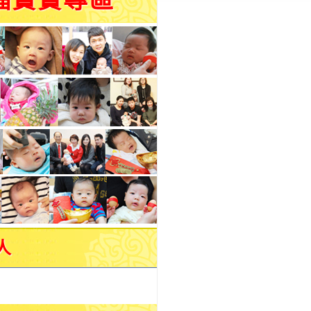
福寶寶專區
人