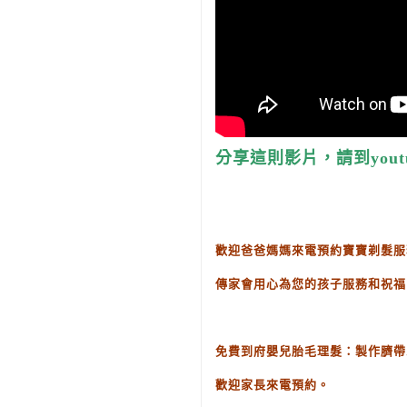
分享這則影片，請到yout
歡迎爸爸媽媽來電預約寶寶剃髮服
傳家會用心為您的孩子服務和祝福
免費到府嬰兒胎毛理髮：製作臍帶
歡迎家長來電預約。