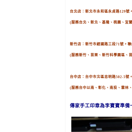
台北店：新北市永和區永貞路129號。聯絡
(服務台北、新北、基隆、桃園、宜蘭
新竹店：新竹市經國路三段71號。聯絡電話
(服務新竹、苗栗、新竹科學園區、
台中店：台中市北區忠明路502-5號。聯
(服務台中以南、彰化、南投、雲林
傳家手工印章為李
寶寶
準備