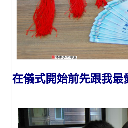
在儀式開始前先跟我
最