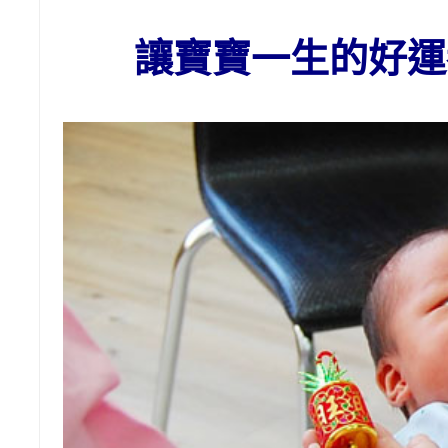
讓寶寶一生的好