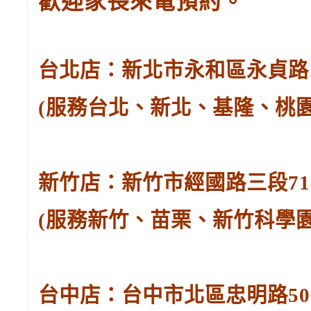
歡迎家長來電預約。
台北店：新北市永和區永貞路129
(服務台北、新北、基隆、桃
新竹店：新竹市經國路三段71號。
(服務新竹、苗栗、新竹科學
台中店：台中市北區忠明路502-