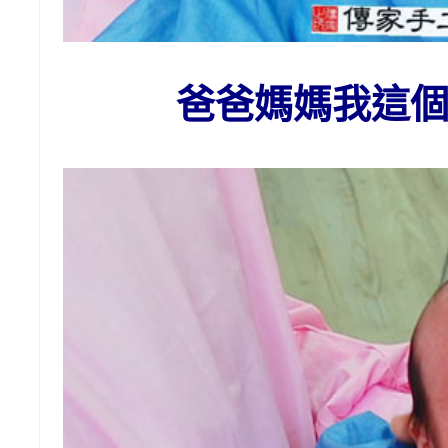
爸爸媽媽我這