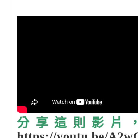
分享這則影片，請
https://youtu.be/A