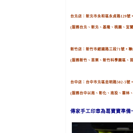
台北店：新北市永和區永貞路129號。聯絡
(服務台北、新北、基隆、桃園、宜蘭
新竹店：新竹市經國路三段71號。聯絡電話
(服務新竹、苗栗、新竹科學園區、
台中店：台中市北區忠明路502-5號。聯
(服務台中以南、彰化、南投、雲林
傳家手工印章為葛
寶寶
準備