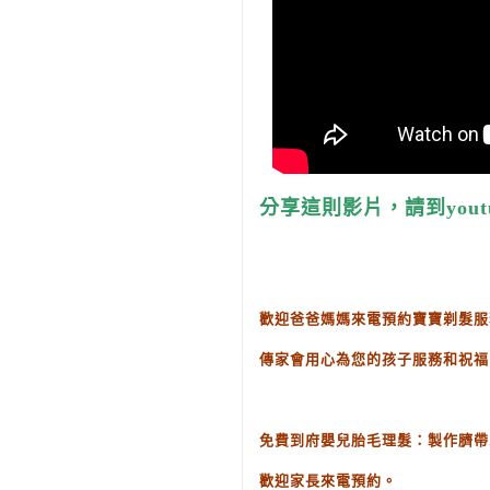
分享這則影片，請到yout
歡迎爸爸媽媽來電預約寶寶剃髮服
傳家會用心為您的孩子服務和祝福
免費到府嬰兒胎毛理髮：製作臍帶
歡迎家長來電預約。