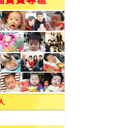
福寶寶專區
人