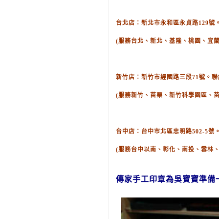
台北店：新北市永和區永貞路129號。聯絡
(服務台北、新北、基隆、桃園、宜蘭
新竹店：新竹市經國路三段71號。聯絡電話
(服務新竹、苗栗、新竹科學園區、
台中店：台中市北區忠明路502-5號。聯
(服務台中以南、彰化、南投、雲林
傳家手工印章為吳
寶寶
準備