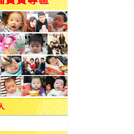
福寶寶專區
人