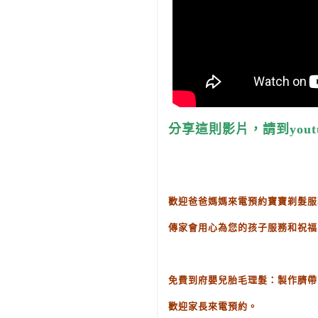
分享這則影片，請到yout
歡迎爸爸媽媽來電預約寶寶剃髮服
傳家會用心為您的孩子服務和祝福
免費到府嬰兒胎毛理髮：製作臍帶
歡迎家長來電預約。