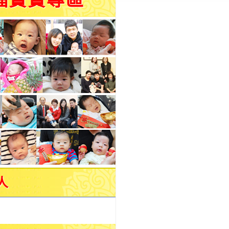
福寶寶專區
人