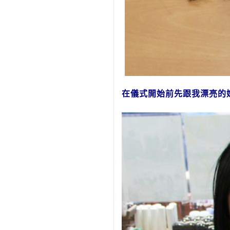
在儀式開始前先跟我漂亮的