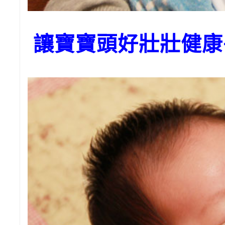
讓寶寶頭好壯壯健康