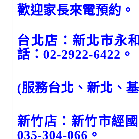
歡迎家長來電預約。
台北店：新北市永和
話：02-2922-6422。
(服務台北、新北、
新竹店：新竹市經國
035-304-066。