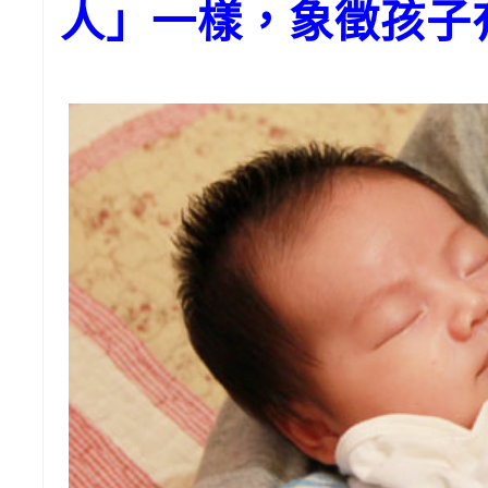
人」一樣，象徵孩子