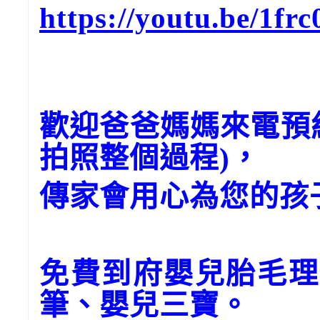
https://youtu.be/1fr
歡迎爸爸媽媽來電預
拍照整個過程)，
傳家會用心為您的孩
免費到府嬰兒胎毛理
筆、嬰兒三寶。