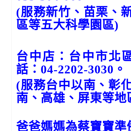
(服務新竹、苗栗、
區等五大科學園區)
台中店：台中市北區
話：04-2202-3030。
(服務台中以南、彰
南、高雄、屏東等地
爸爸媽媽為蔡寶寶準