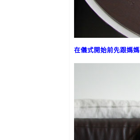
在儀式開始前先跟媽媽