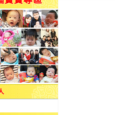
福寶寶專區
人