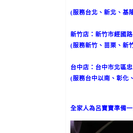
(服務台北、新北、基
新竹店：新竹市經國路三段
(服務新竹、苗栗、新
台中店：台中市北區忠明路5
(服務台中以南、彰化
全家人為呂寶寶準備