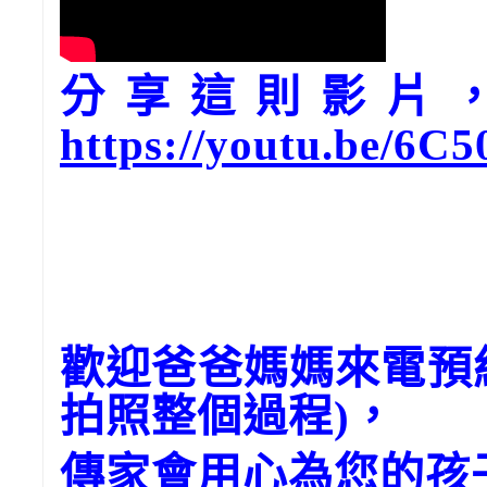
分享這則影片，請
https://youtu.be/6C
歡迎爸爸媽媽來電預
拍照整個過程)，
傳家會用心為您的孩