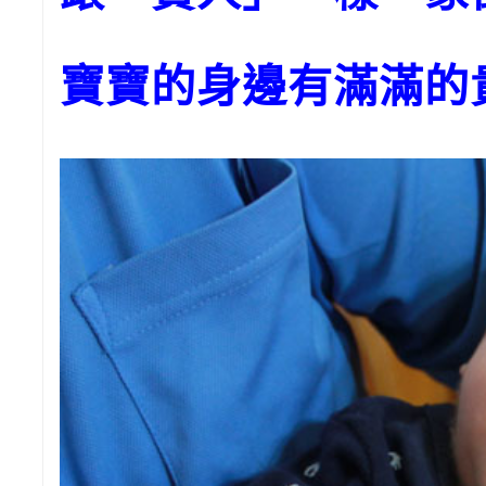
寶寶的身邊有滿滿的