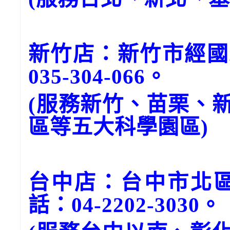
新竹店：新竹市經國
035-304-066。
(服務新竹、苗栗、
區等五大科學園區)
台中店：台中市北區
話：04-2202-3030。