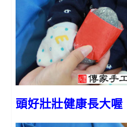
頭好壯壯健康長大喔