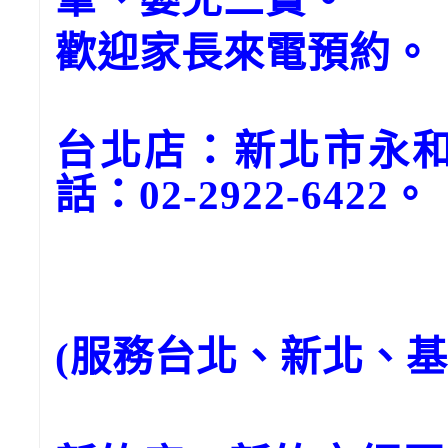
歡迎家長來電預約。
台北店：新北市永和
話：02-2922-6422。
(服務台北、新北、