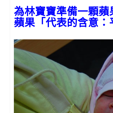
為林寶寶準備一顆
蘋果「代表的含意：