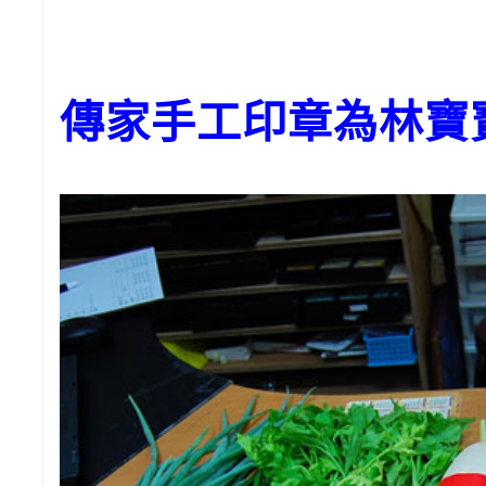
傳家手工印章為林寶