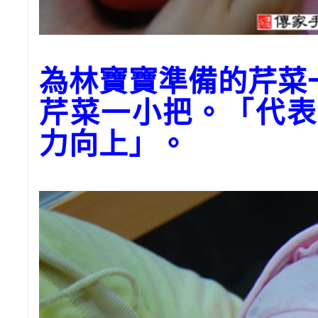
為林寶寶準備的芹菜
芹菜一小把。「代表
力向上」。