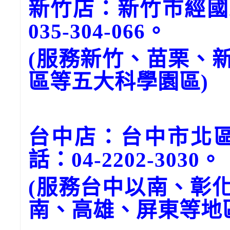
新竹店：新竹市經國
035-304-066。
(服務新竹、苗栗、
區等五大科學園區)
台中店：台中市北區
話：04-2202-3030。
(服務台中以南、彰
南、高雄、屏東等地