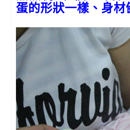
蛋的形狀一樣、身材