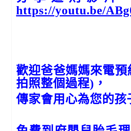
https://youtu.be/AB
歡迎爸爸媽媽來電預
拍照整個過程)，
傳家會用心為您的孩
免費到府嬰兒胎毛理