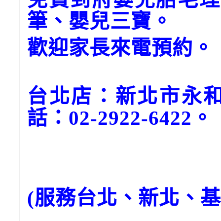
筆、嬰兒三寶。
歡迎家長來電預約。
台北店：新北市永和
話：02-2922-6422。
(服務台北、新北、