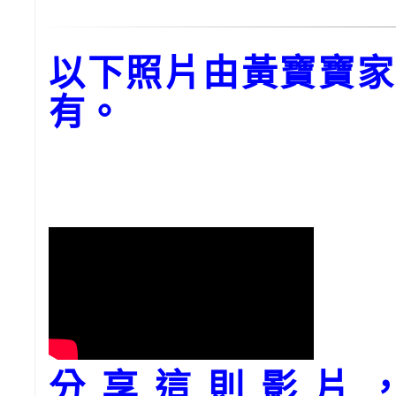
以下照片由黃寶寶家
有。
分享這則影片，請