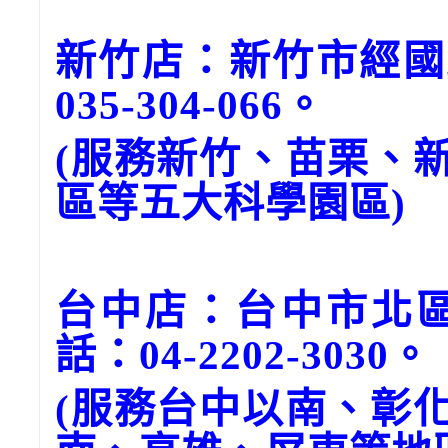
新竹店：新竹市經國
035-304-066。
(服務新竹、苗栗、
區等五大科學園區)
台中店：台中市北區
話：04-2202-3030。
(服務台中以南、彰