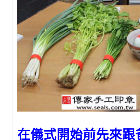
在儀式開始前先來跟