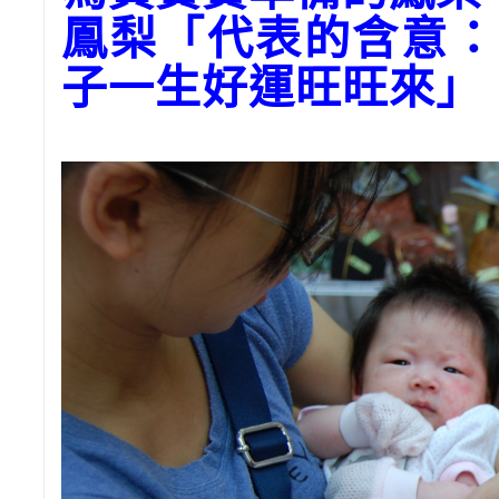
鳳梨「代表的含意：
子一生好運旺旺來」