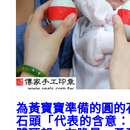
為黃寶寶準備的圓的
石頭「代表的含意：