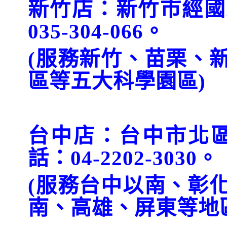
新竹店：新竹市經國
035-304-066。
(服務新竹、苗栗、
區等五大科學園區)
台中店：台中市北區
話：04-2202-3030。
(服務台中以南、彰
南、高雄、屏東等地