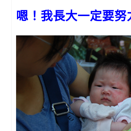
嗯！我長大一定要努