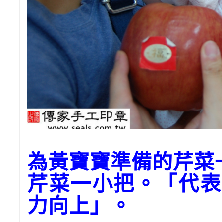
為黃寶寶準備的芹菜
芹菜一小把。「代表
力向上」。