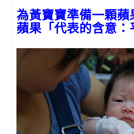
為黃寶寶準備一顆蘋
蘋果「代表的含意：