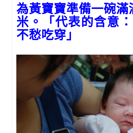
為黃寶寶準備一碗滿
米。「代表的含意：
不愁吃穿」