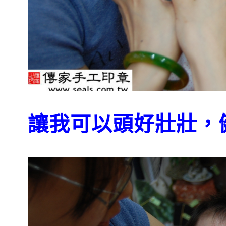
讓我可以頭好壯壯，