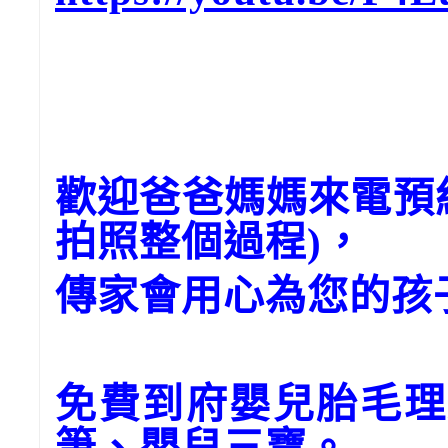
歡迎爸爸媽媽來電預
拍照整個過程)，
傳家會用心為您的孩
免費到府嬰兒胎毛理