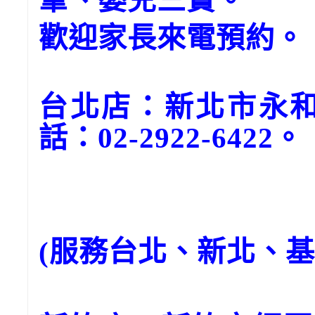
筆、嬰兒三寶。
歡迎家長來電預約。
台北店：新北市永和
話：02-2922-6422。
(服務台北、新北、