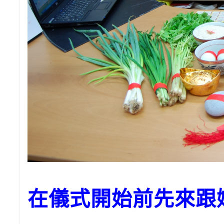
在儀式開始前先來跟